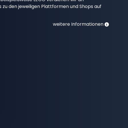
nks zu den jeweiligen Plattformen und Shops auf
weitere Informationen