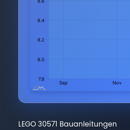
LEGO 30571 Bauanleitungen