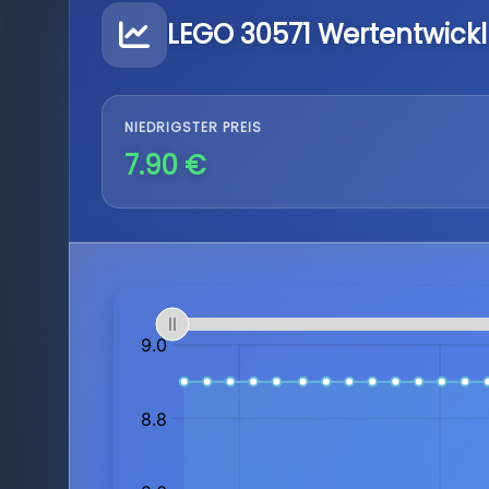
LEGO 30571 Wertentwick
NIEDRIGSTER PREIS
7.90 €