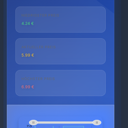
NIEDRIGSTER PREIS
4.24 €
AKTUELLER PREIS
5.99 €
HÖCHSTER PREIS
6.99 €