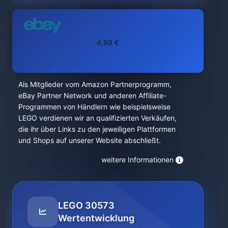
4,99 €
Als Mitglieder vom Amazon Partnerprogramm,
eBay Partner Network und anderen Affiliate-
Programmen von Händlern wie beispielsweise
LEGO verdienen wir an qualifizierten Verkäufen,
die ihr über Links zu den jeweiligen Plattformen
und Shops auf unserer Website abschließt.
weitere Informationen
LEGO 30573
Wertentwicklung