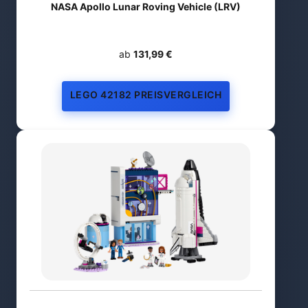
NASA Apollo Lunar Roving Vehicle (LRV)
ab
131,99 €
LEGO 42182 PREISVERGLEICH