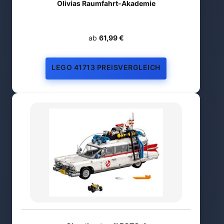
Olivias Raumfahrt-Akademie
ab
61,99 €
LEGO 41713 PREISVERGLEICH