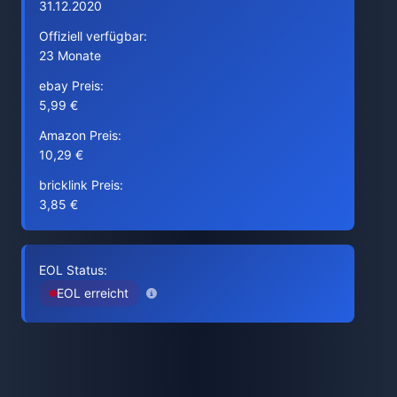
31.12.2020
Offiziell verfügbar:
23 Monate
ebay Preis:
5,99 €
Amazon Preis:
10,29 €
bricklink Preis:
3,85 €
EOL Status:
EOL erreicht