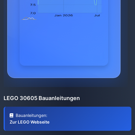
LEGO 30605 Bauanleitungen
Bauanleitungen:
Zur LEGO Webseite