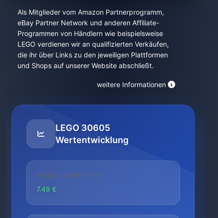
Als Mitglieder vom Amazon Partnerprogramm,
eBay Partner Network und anderen Affiliate-
Programmen von Händlern wie beispielsweise
LEGO verdienen wir an qualifizierten Verkäufen,
die ihr über Links zu den jeweiligen Plattformen
und Shops auf unserer Website abschließt.
weitere Informationen
LEGO 30605
Wertentwicklung
NIEDRIGSTER PREIS
7.49 €