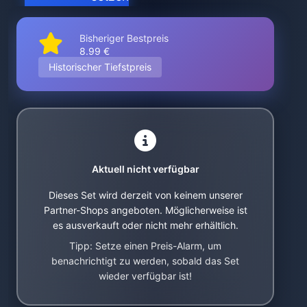
Bisheriger Bestpreis
8.99 €
Historischer Tiefstpreis
Aktuell nicht verfügbar
Dieses Set wird derzeit von keinem unserer
Partner-Shops angeboten. Möglicherweise ist
es ausverkauft oder nicht mehr erhältlich.
Tipp: Setze einen Preis-Alarm, um
benachrichtigt zu werden, sobald das Set
wieder verfügbar ist!