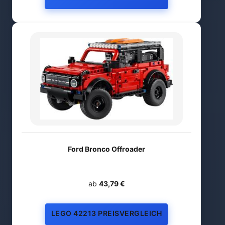
Ford Bronco Offroader
ab
43,79 €
LEGO 42213 PREISVERGLEICH