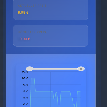
AKTUELLER PREIS
8.98 €
HÖCHSTER PREIS
10.00 €