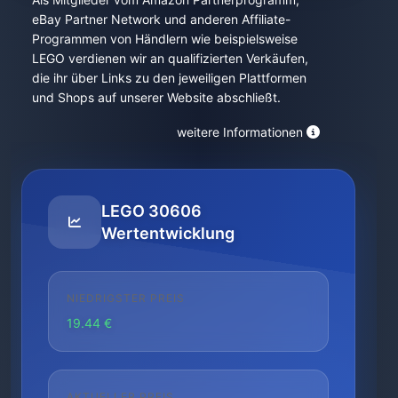
eBay Partner Network und anderen Affiliate-
Programmen von Händlern wie beispielsweise
LEGO verdienen wir an qualifizierten Verkäufen,
die ihr über Links zu den jeweiligen Plattformen
und Shops auf unserer Website abschließt.
weitere Informationen
LEGO 30606
Wertentwicklung
NIEDRIGSTER PREIS
19.44 €
AKTUELLER PREIS