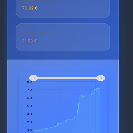
70.92 €
HÖCHSTER PREIS
71.53 €