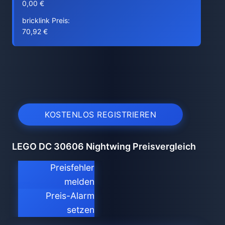
0,00 €
bricklink Preis:
70,92 €
KOSTENLOS REGISTRIEREN
LEGO DC 30606 Nightwing Preisvergleich
Preisfehler
melden
Preis-Alarm
setzen