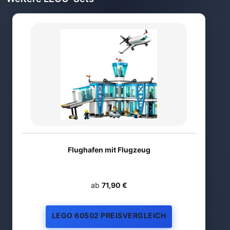
Flughafen mit Flugzeug
ab
71,90 €
LEGO 60502 PREISVERGLEICH