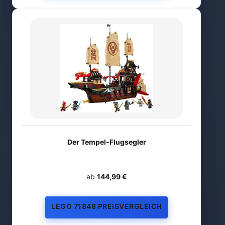
Der Tempel-Flugsegler
ab
144,99 €
LEGO 71848 PREISVERGLEICH