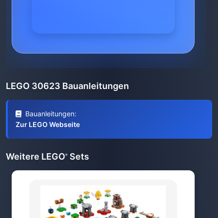
LEGO 30623 Bauanleitungen
Bauanleitungen:
Zur LEGO Webseite
Weitere LEGO
Sets
®