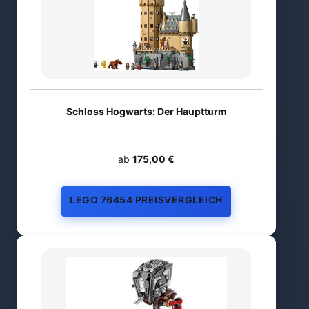
Schloss Hogwarts: Der Hauptturm
ab
175,00 €
LEGO 76454 PREISVERGLEICH