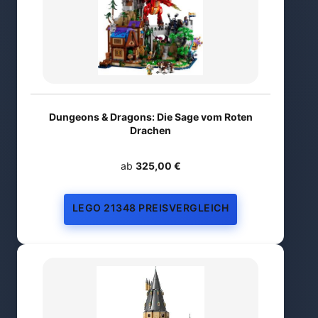
Dungeons & Dragons: Die Sage vom Roten
Drachen
ab
325,00 €
LEGO 21348 PREISVERGLEICH