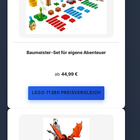
Baumeister-Set für eigene Abenteuer
ab
44,99 €
LEGO 71380 PREISVERGLEICH