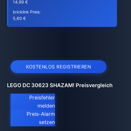
14,99 €
bricklink Preis:
5,60 €
KOSTENLOS REGISTRIEREN
LEGO DC 30623 SHAZAM! Preisvergleich
Preisfehler
melden
Preis-Alarm
setzen