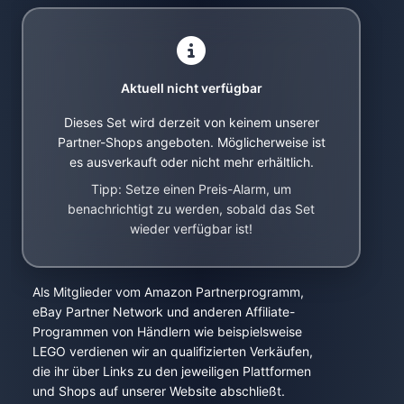
Aktuell nicht verfügbar
Dieses Set wird derzeit von keinem unserer
Partner-Shops angeboten. Möglicherweise ist
es ausverkauft oder nicht mehr erhältlich.
Tipp: Setze einen Preis-Alarm, um
benachrichtigt zu werden, sobald das Set
wieder verfügbar ist!
Als Mitglieder vom Amazon Partnerprogramm,
eBay Partner Network und anderen Affiliate-
Programmen von Händlern wie beispielsweise
LEGO verdienen wir an qualifizierten Verkäufen,
die ihr über Links zu den jeweiligen Plattformen
und Shops auf unserer Website abschließt.