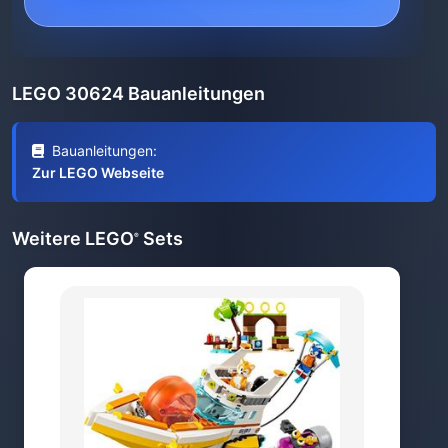
LEGO 30624 Bauanleitungen
Bauanleitungen:
Zur LEGO Webseite
Weitere LEGO
Sets
®