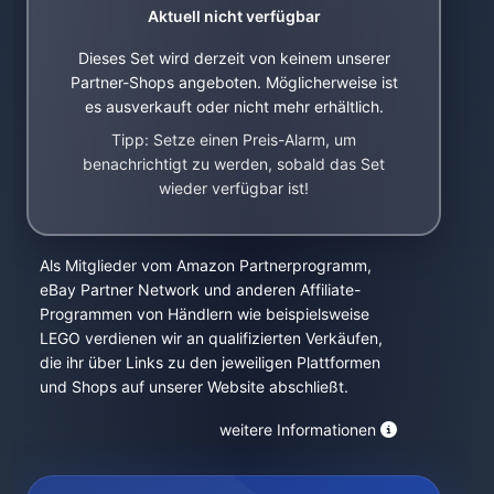
Aktuell nicht verfügbar
Dieses Set wird derzeit von keinem unserer
Partner-Shops angeboten. Möglicherweise ist
es ausverkauft oder nicht mehr erhältlich.
Tipp: Setze einen Preis-Alarm, um
benachrichtigt zu werden, sobald das Set
wieder verfügbar ist!
Als Mitglieder vom Amazon Partnerprogramm,
eBay Partner Network und anderen Affiliate-
Programmen von Händlern wie beispielsweise
LEGO verdienen wir an qualifizierten Verkäufen,
die ihr über Links zu den jeweiligen Plattformen
und Shops auf unserer Website abschließt.
weitere Informationen