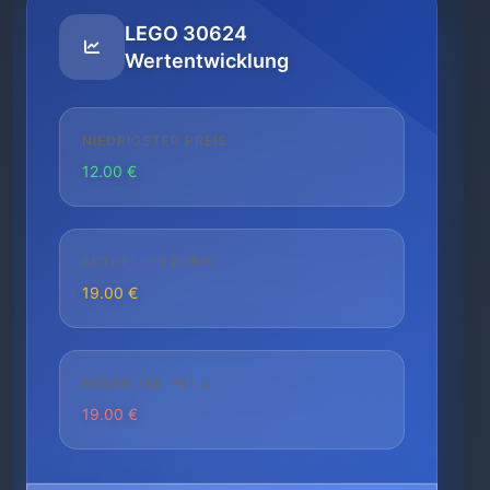
LEGO 30624
Wertentwicklung
NIEDRIGSTER PREIS
12.00 €
AKTUELLER PREIS
19.00 €
HÖCHSTER PREIS
19.00 €