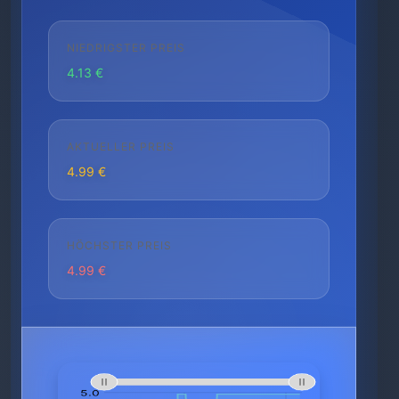
NIEDRIGSTER PREIS
4.13 €
AKTUELLER PREIS
4.99 €
HÖCHSTER PREIS
4.99 €