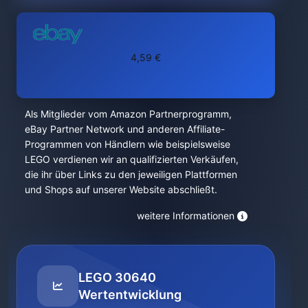
4,59 €
Als Mitglieder vom Amazon Partnerprogramm,
eBay Partner Network und anderen Affiliate-
Programmen von Händlern wie beispielsweise
LEGO verdienen wir an qualifizierten Verkäufen,
die ihr über Links zu den jeweiligen Plattformen
und Shops auf unserer Website abschließt.
weitere Informationen
LEGO 30640
Wertentwicklung