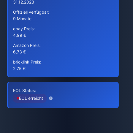
31.12.2023
Offiziell verfügbar:
9 Monate
ebay Preis:
4,99 €
Amazon Preis:
6,73 €
bricklink Preis:
2,75 €
EOL Status:
EOL erreicht