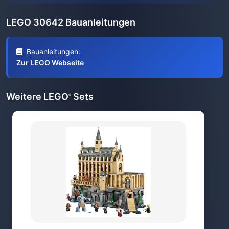
LEGO 30642 Bauanleitungen
Bauanleitungen:
Zur LEGO Webseite
Weitere LEGO
Sets
®