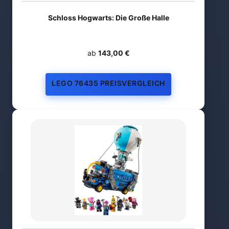
Schloss Hogwarts: Die Große Halle
ab
143,00 €
LEGO 76435 PREISVERGLEICH