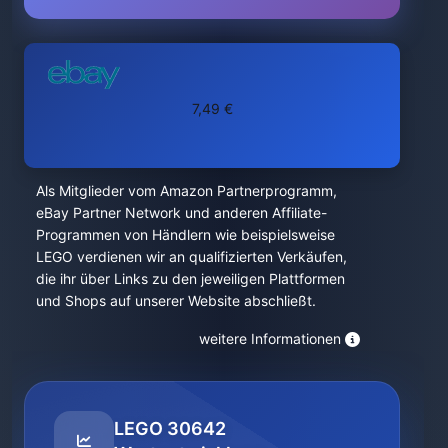
7,49 €
Als Mitglieder vom Amazon Partnerprogramm,
eBay Partner Network und anderen Affiliate-
Programmen von Händlern wie beispielsweise
LEGO verdienen wir an qualifizierten Verkäufen,
die ihr über Links zu den jeweiligen Plattformen
und Shops auf unserer Website abschließt.
weitere Informationen
LEGO 30642