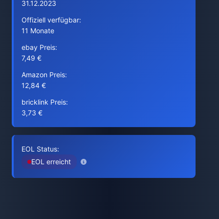
31.12.2023
Offiziell verfügbar:
11 Monate
ebay Preis:
7,49 €
Amazon Preis:
12,84 €
bricklink Preis:
3,73 €
EOL Status:
EOL erreicht