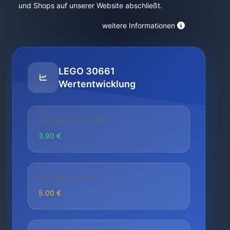
und Shops auf unserer Website abschließt.
weitere Informationen
LEGO 30661
Wertentwicklung
NIEDRIGSTER PREIS
3.90 €
AKTUELLER PREIS
5.00 €