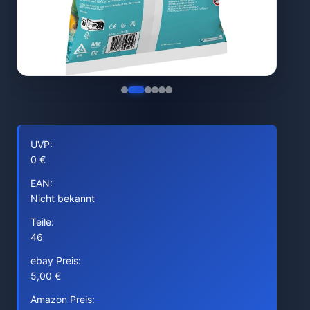
UVP:
0 €
EAN:
Nicht bekannt
Teile:
46
ebay Preis:
5,00 €
Amazon Preis: