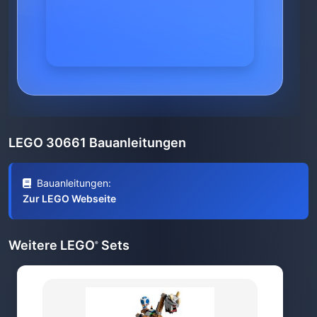
LEGO 30661 Bauanleitungen
Bauanleitungen:
Zur LEGO Webseite
Weitere LEGO
Sets
®