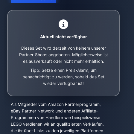
Aktuell nicht verfügbar
Dieses Set wird derzeit von keinem unserer
Partner-Shops angeboten. Möglicherweise ist
es ausverkauft oder nicht mehr erhältlich.
Tipp: Setze einen Preis-Alarm, um
benachrichtigt zu werden, sobald das Set
wieder verfügbar ist!
Als Mitglieder vom Amazon Partnerprogramm,
eBay Partner Network und anderen Affiliate-
Programmen von Händlern wie beispielsweise
LEGO verdienen wir an qualifizierten Verkäufen,
die ihr über Links zu den jeweiligen Plattformen