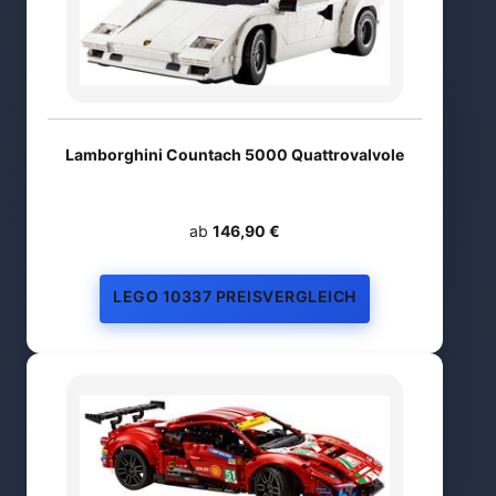
Lamborghini Countach 5000 Quattrovalvole
ab
146,90 €
LEGO 10337 PREISVERGLEICH