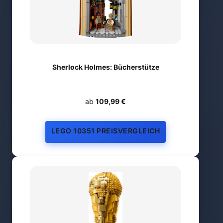
Sherlock Holmes: Bücherstütze
ab
109,99 €
LEGO 10351 PREISVERGLEICH