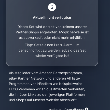
Aktuell nicht verfügbar
Dieses Set wird derzeit von keinem unserer
Partner-Shops angeboten. Möglicherweise ist
es ausverkauft oder nicht mehr erhältlich.
Tipp: Setze einen Preis-Alarm, um
benachrichtigt zu werden, sobald das Set
wieder verfügbar ist!
Als Mitglieder vom Amazon Partnerprogramm,
eBay Partner Network und anderen Affiliate-
Programmen von Händlern wie beispielsweise
LEGO verdienen wir an qualifizierten Verkäufen,
die ihr über Links zu den jeweiligen Plattformen
und Shops auf unserer Website abschließt.
weitere Informationen