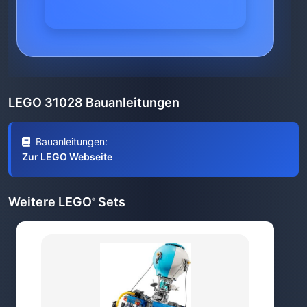
LEGO 31028 Bauanleitungen
Bauanleitungen:
Zur LEGO Webseite
Weitere LEGO
Sets
®