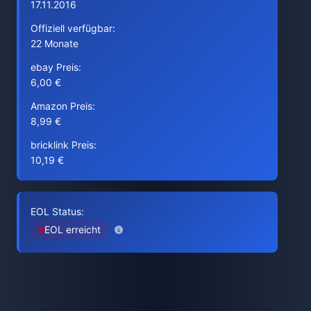
17.11.2016
Offiziell verfügbar:
22 Monate
ebay Preis:
6,00 €
Amazon Preis:
8,99 €
bricklink Preis:
10,19 €
EOL Status:
EOL erreicht