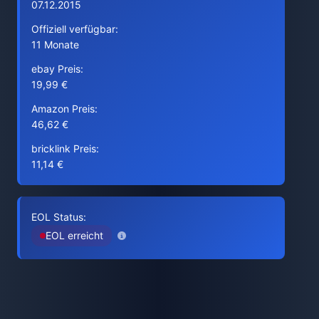
07.12.2015
Offiziell verfügbar:
11 Monate
ebay Preis:
19,99 €
Amazon Preis:
46,62 €
bricklink Preis:
11,14 €
EOL Status:
EOL erreicht