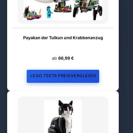
Payakan der Tulkun und Krabbenanzug
ab
66,99 €
LEGO 75579 PREISVERGLEICH