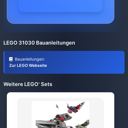
LEGO 31030 Bauanleitungen
Bauanleitungen:
Zur LEGO Webseite
Weitere LEGO
Sets
®