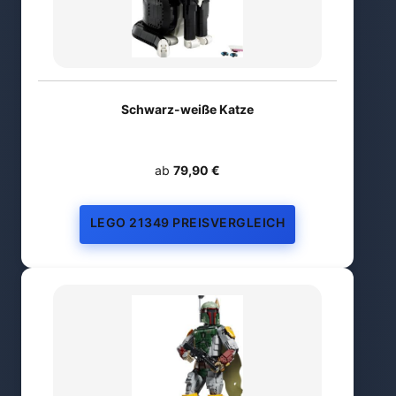
Schwarz-weiße Katze
ab
79,90 €
LEGO 21349 PREISVERGLEICH