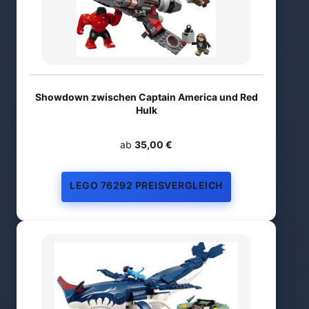
Showdown zwischen Captain America und Red
Hulk
ab
35,00 €
LEGO 76292 PREISVERGLEICH