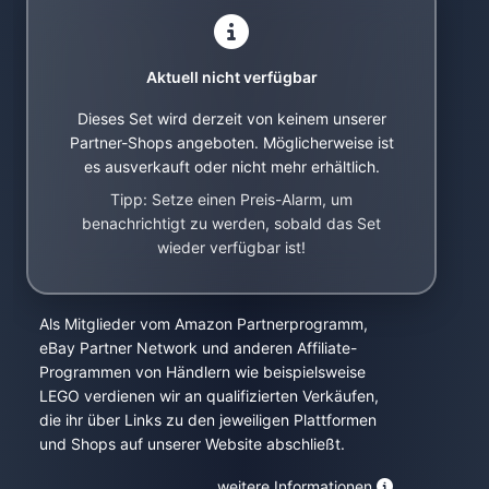
Aktuell nicht verfügbar
Dieses Set wird derzeit von keinem unserer
Partner-Shops angeboten. Möglicherweise ist
es ausverkauft oder nicht mehr erhältlich.
Tipp: Setze einen Preis-Alarm, um
benachrichtigt zu werden, sobald das Set
wieder verfügbar ist!
Als Mitglieder vom Amazon Partnerprogramm,
eBay Partner Network und anderen Affiliate-
Programmen von Händlern wie beispielsweise
LEGO verdienen wir an qualifizierten Verkäufen,
die ihr über Links zu den jeweiligen Plattformen
und Shops auf unserer Website abschließt.
weitere Informationen