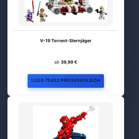
V-19 Torrent-Sternjäger
ab
39,99 €
LEGO 75432 PREISVERGLEICH