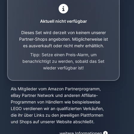
Aktuell nicht verfügbar
Dieses Set wird derzeit von keinem unserer
Partner-Shops angeboten. Möglicherweise ist
es ausverkauft oder nicht mehr erhältlich.
Tipp: Setze einen Preis-Alarm, um
benachrichtigt zu werden, sobald das Set
wieder verfügbar ist!
Als Mitglieder vom Amazon Partnerprogramm,
eBay Partner Network und anderen Affiliate-
Programmen von Händlern wie beispielsweise
LEGO verdienen wir an qualifizierten Verkäufen,
die ihr über Links zu den jeweiligen Plattformen
und Shops auf unserer Website abschließt.
weitere Informationen