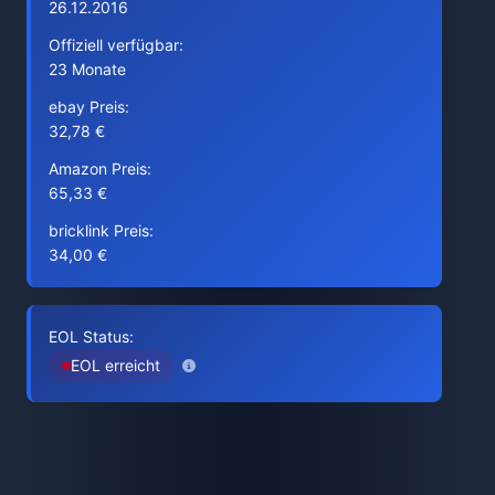
26.12.2016
Offiziell verfügbar:
23 Monate
ebay Preis:
32,78 €
Amazon Preis:
65,33 €
bricklink Preis:
34,00 €
EOL Status:
EOL erreicht