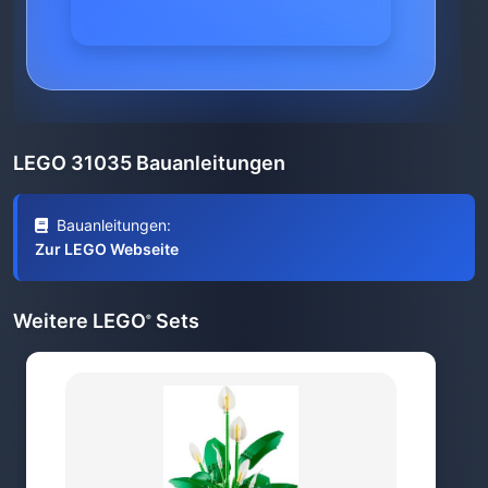
LEGO 31035 Bauanleitungen
Bauanleitungen:
Zur LEGO Webseite
Weitere LEGO
Sets
®