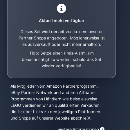
Aktuell nicht verfügbar
Dieses Set wird derzeit von keinem unserer
Partner-Shops angeboten. Möglicherweise ist
es ausverkauft oder nicht mehr erhältlich.
Tipp: Setze einen Preis-Alarm, um
benachrichtigt zu werden, sobald das Set
wieder verfügbar ist!
Als Mitglieder vom Amazon Partnerprogramm,
eBay Partner Network und anderen Affiliate-
Programmen von Händlern wie beispielsweise
LEGO verdienen wir an qualifizierten Verkäufen,
die ihr über Links zu den jeweiligen Plattformen
und Shops auf unserer Website abschließt.
weitere Informationen