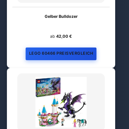
Gelber Bulldozer
ab
42,00 €
LEGO 60466 PREISVERGLEICH