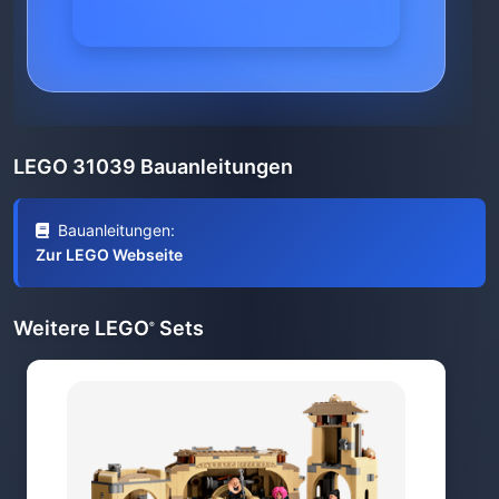
LEGO 31039 Bauanleitungen
Bauanleitungen:
Zur LEGO Webseite
Weitere LEGO
Sets
®