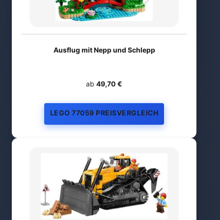
Ausflug mit Nepp und Schlepp
ab
49,70 €
LEGO 77059 PREISVERGLEICH