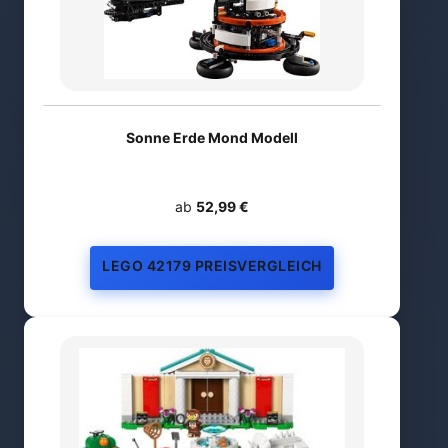
Sonne Erde Mond Modell
ab
52,99 €
LEGO 42179 PREISVERGLEICH