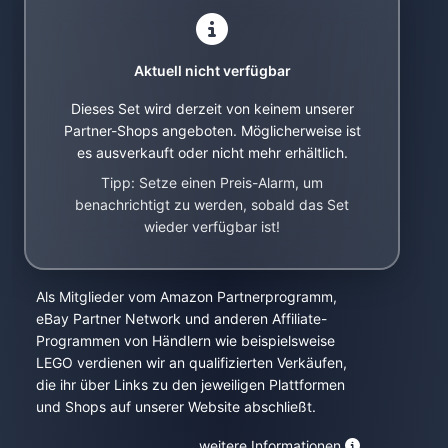
Aktuell nicht verfügbar
Dieses Set wird derzeit von keinem unserer
Partner-Shops angeboten. Möglicherweise ist
es ausverkauft oder nicht mehr erhältlich.
Tipp: Setze einen Preis-Alarm, um
benachrichtigt zu werden, sobald das Set
wieder verfügbar ist!
Als Mitglieder vom Amazon Partnerprogramm,
eBay Partner Network und anderen Affiliate-
Programmen von Händlern wie beispielsweise
LEGO verdienen wir an qualifizierten Verkäufen,
die ihr über Links zu den jeweiligen Plattformen
und Shops auf unserer Website abschließt.
weitere Informationen