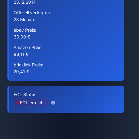
23.12.2017
Offiziell verfügbar:
23 Monate
ebay Preis:
30,00 €
Amazon Preis:
88,11 €
bricklink Preis:
29,41 €
EOL Status:
EOL erreicht