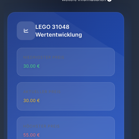
LEGO 31048
Wertentwicklung
NIEDRIGSTER PREIS
30.00 €
AKTUELLER PREIS
30.00 €
HÖCHSTER PREIS
55.00 €