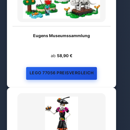
Eugens Museumssammlung
ab
58,90 €
LEGO 77056 PREISVERGLEICH