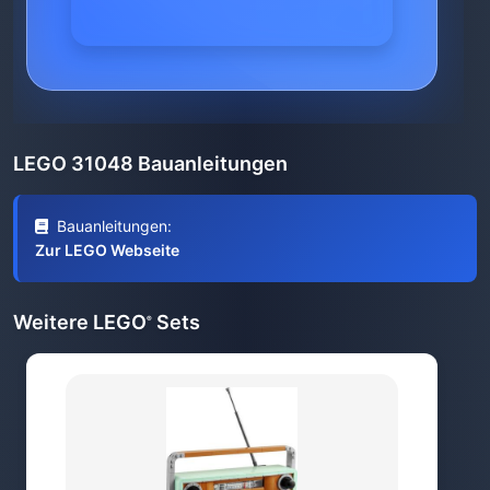
LEGO 31048 Bauanleitungen
Bauanleitungen:
Zur LEGO Webseite
Weitere LEGO
Sets
®