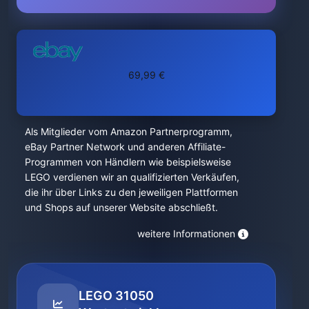
69,99 €
Als Mitglieder vom Amazon Partnerprogramm,
eBay Partner Network und anderen Affiliate-
Programmen von Händlern wie beispielsweise
LEGO verdienen wir an qualifizierten Verkäufen,
die ihr über Links zu den jeweiligen Plattformen
und Shops auf unserer Website abschließt.
weitere Informationen
LEGO 31050