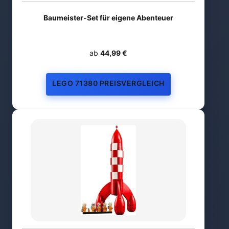
Baumeister-Set für eigene Abenteuer
ab
44,99 €
LEGO 71380 PREISVERGLEICH