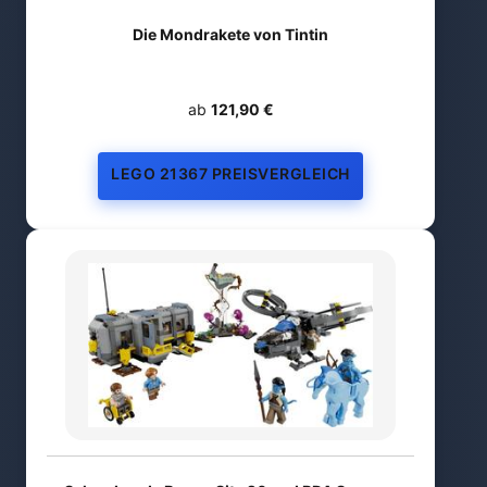
Die Mondrakete von Tintin
ab
121,90 €
LEGO 21367 PREISVERGLEICH