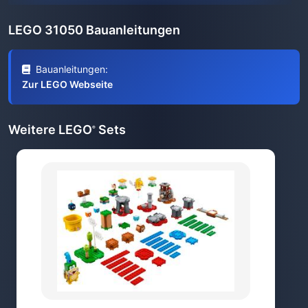
LEGO 31050 Bauanleitungen
Bauanleitungen:
Zur LEGO Webseite
Weitere LEGO
Sets
®