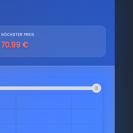
HÖCHSTER PREIS
70.99 €