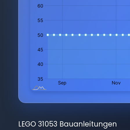
LEGO 31053 Bauanleitungen