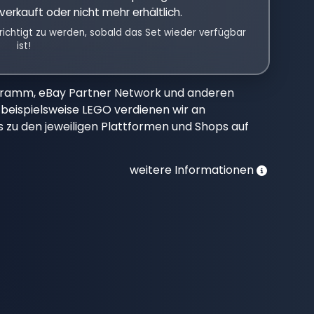
verkauft oder nicht mehr erhältlich.
richtigt zu werden, sobald das Set wieder verfügbar
ist!
gramm, eBay Partner Network und anderen
beispielsweise LEGO verdienen wir an
nks zu den jeweiligen Plattformen und Shops auf
weitere Informationen