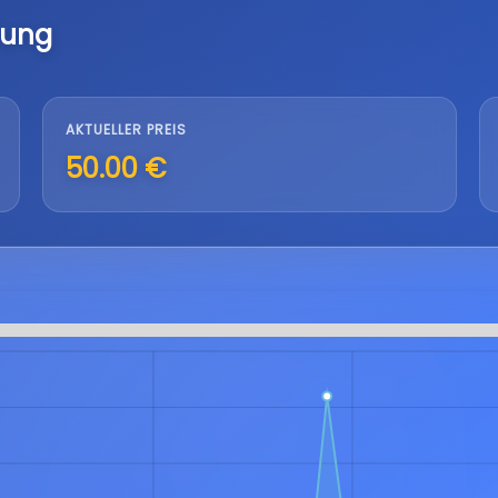
lung
AKTUELLER PREIS
50.00 €