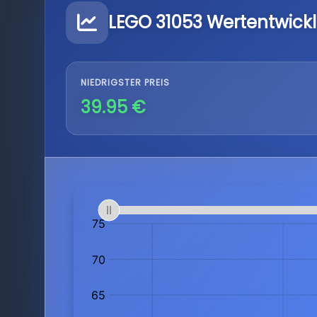
LEGO 31053 Wertentwick
NIEDRIGSTER PREIS
39.95 €