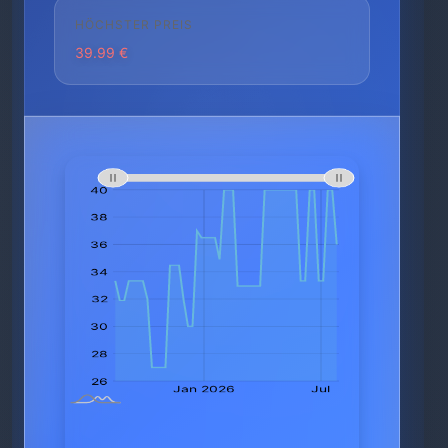
HÖCHSTER PREIS
39.99 €