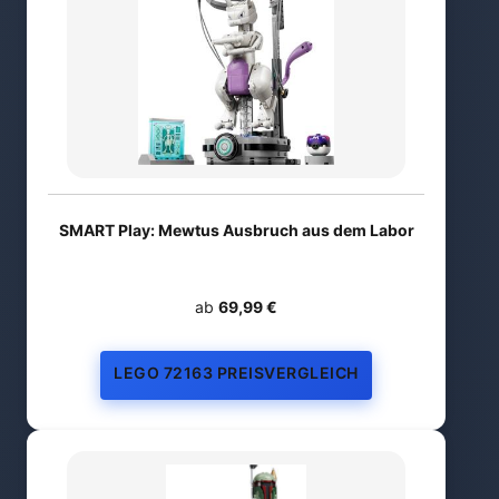
SMART Play: Mewtus Ausbruch aus dem Labor
ab
69,99 €
LEGO 72163 PREISVERGLEICH