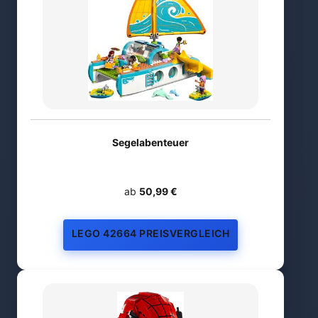
Segelabenteuer
ab
50,99 €
LEGO 42664 PREISVERGLEICH