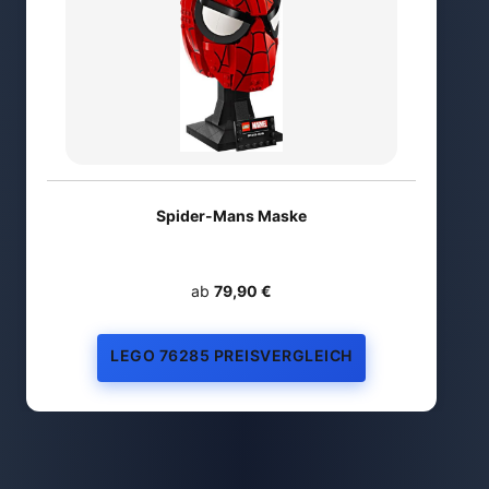
Spider-Mans Maske
ab
79,90 €
LEGO 76285 PREISVERGLEICH