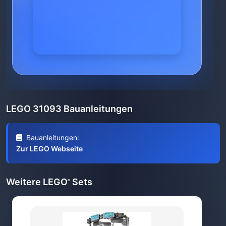
LEGO 31093 Bauanleitungen
Bauanleitungen:
Zur LEGO Webseite
Weitere LEGO
Sets
®