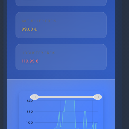
AKTUELLER PREIS
99.00 €
HÖCHSTER PREIS
119.99 €