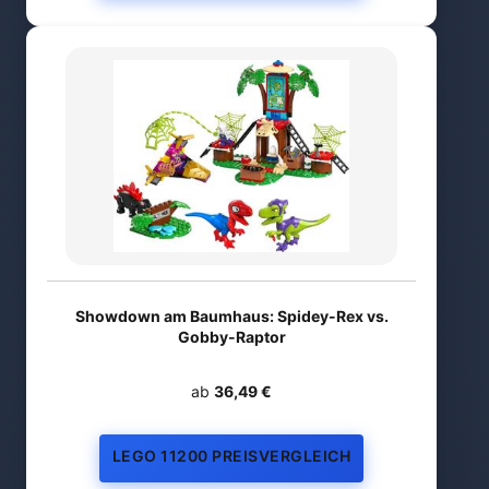
Showdown am Baumhaus: Spidey-Rex vs.
Gobby-Raptor
ab
36,49 €
LEGO 11200 PREISVERGLEICH