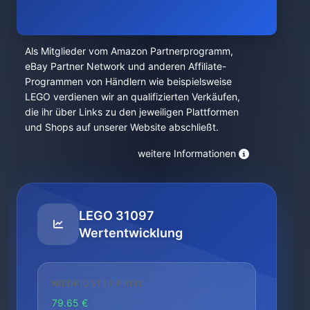
Als Mitglieder vom Amazon Partnerprogramm,
eBay Partner Network und anderen Affiliate-
Programmen von Händlern wie beispielsweise
LEGO verdienen wir an qualifizierten Verkäufen,
die ihr über Links zu den jeweiligen Plattformen
und Shops auf unserer Website abschließt.
weitere Informationen
LEGO 31097
Wertentwicklung
NIEDRIGSTER PREIS
79.65 €