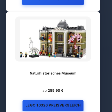
Naturhistorisches Museum
ab
255,90 €
LEGO 10326 PREISVERGLEICH