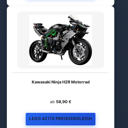
Kawasaki Ninja H2R Motorrad
ab
58,90 €
LEGO 42170 PREISVERGLEICH