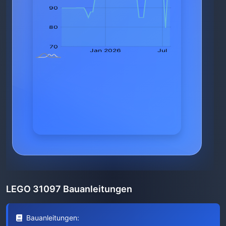
LEGO 31097 Bauanleitungen
Bauanleitungen: