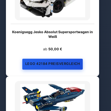
Koenigsegg Jesko Absolut Supersportwagen in
Weiß
ab
50,00 €
LEGO 42184 PREISVERGLEICH