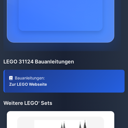
LEGO 31124 Bauanleitungen
Bauanleitungen:
Zur LEGO Webseite
Weitere LEGO
Sets
®