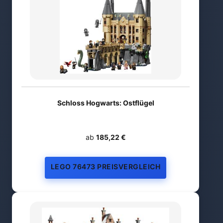
Schloss Hogwarts: Ostflügel
ab
185,22 €
LEGO 76473 PREISVERGLEICH