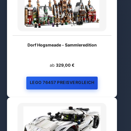
Dorf Hogsmeade - Sammleredition
ab
329,00 €
LEGO 76457 PREISVERGLEICH