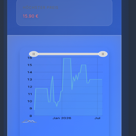
HÖCHSTER PREIS
15.90 €