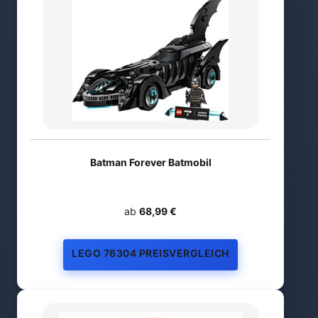
Batman Forever Batmobil
ab
68,99 €
LEGO 76304 PREISVERGLEICH