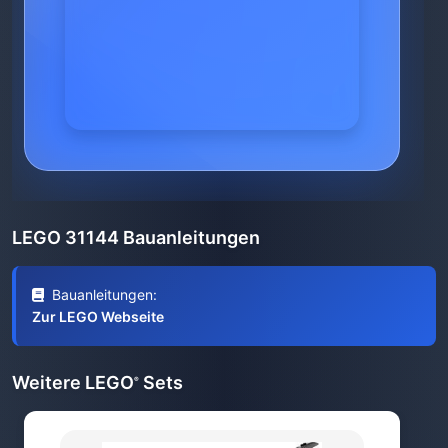
LEGO 31144 Bauanleitungen
Bauanleitungen:
Zur LEGO Webseite
Weitere LEGO
Sets
®