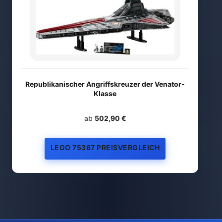
Republikanischer Angriffskreuzer der Venator-
Klasse
ab
502,90 €
LEGO 75367 PREISVERGLEICH