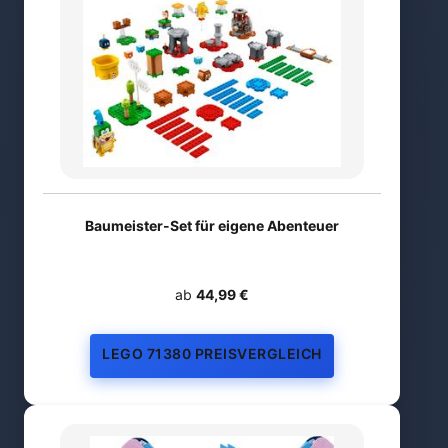
Baumeister-Set für eigene Abenteuer
ab
44,99 €
LEGO 71380 PREISVERGLEICH