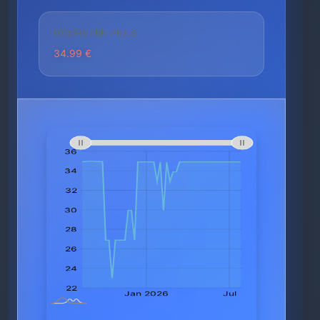
HÖCHSTER PREIS
34.99 €