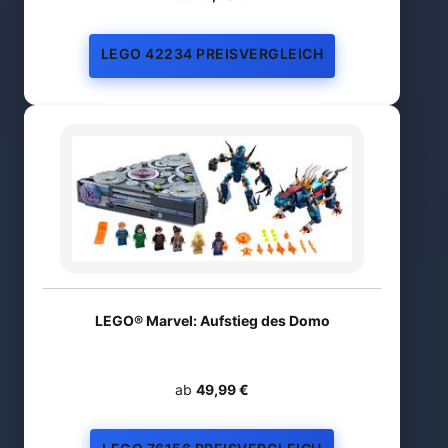
LEGO 42234 PREISVERGLEICH
LEGO® Marvel: Aufstieg des Domo
ab
49,99 €