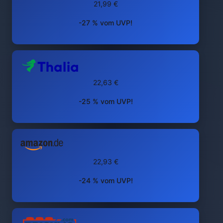
21,99 €
-27 % vom UVP!
22,63 €
-25 % vom UVP!
22,93 €
-24 % vom UVP!