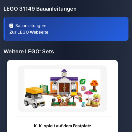
LEGO 31149 Bauanleitungen
Bauanleitungen:
Zur LEGO Webseite
Weitere LEGO
Sets
®
K. K. spielt auf dem Festplatz