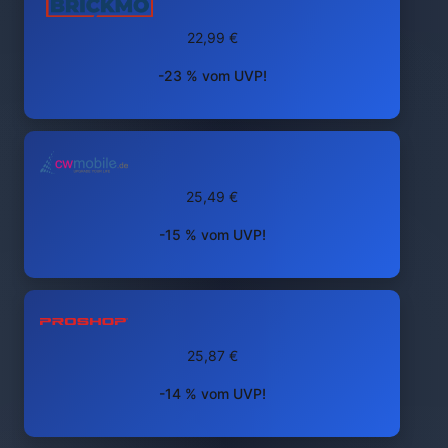
22,99 €
-23 % vom UVP!
25,49 €
-15 % vom UVP!
25,87 €
-14 % vom UVP!