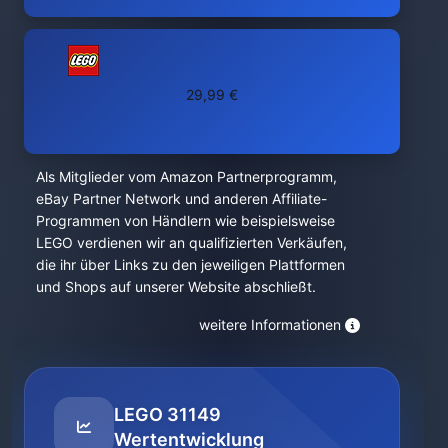
29,99 €
Als Mitglieder vom Amazon Partnerprogramm,
eBay Partner Network und anderen Affiliate-
Programmen von Händlern wie beispielsweise
LEGO verdienen wir an qualifizierten Verkäufen,
die ihr über Links zu den jeweiligen Plattformen
und Shops auf unserer Website abschließt.
weitere Informationen
LEGO 31149
Wertentwicklung