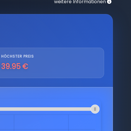
weitere Informationen
HÖCHSTER PREIS
39.95 €