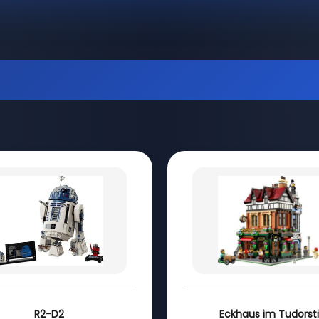
R2-D2
Eckhaus im Tudorsti