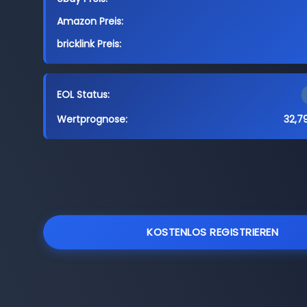
Amazon Preis:
bricklink Preis:
EOL Status:
Wertprognose:
32,7
KOSTENLOS REGISTRIEREN