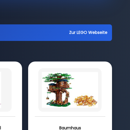
Zur LEGO Webseite
l
Baumhaus