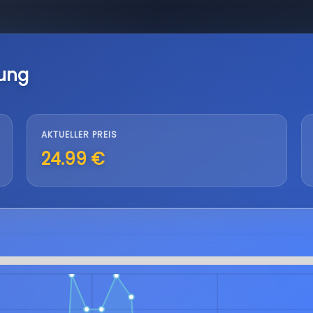
lung
AKTUELLER PREIS
24.99 €