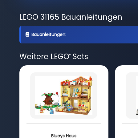
LEGO 31165 Bauanleitungen
Bauanleitungen:
Weitere LEGO
Sets
®
Blueys Haus