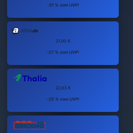
-31 % vom UVP!
21,90 €
-27 % vom UVP!
22,63 €
-25 % vom UVP!