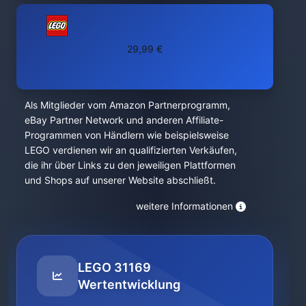
29,99 €
Als Mitglieder vom Amazon Partnerprogramm,
eBay Partner Network und anderen Affiliate-
Programmen von Händlern wie beispielsweise
LEGO verdienen wir an qualifizierten Verkäufen,
die ihr über Links zu den jeweiligen Plattformen
und Shops auf unserer Website abschließt.
weitere Informationen
LEGO 31169
Wertentwicklung