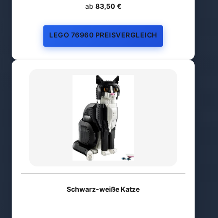
ab
83,50 €
LEGO 76960 PREISVERGLEICH
Schwarz-weiße Katze