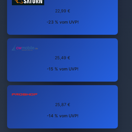
22,99 €
-23 % vom UVP!
25,49 €
-15 % vom UVP!
25,87 €
-14 % vom UVP!