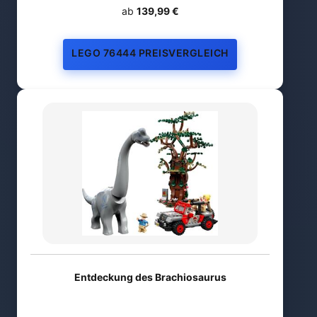
ab
139,99 €
LEGO 76444 PREISVERGLEICH
Entdeckung des Brachiosaurus