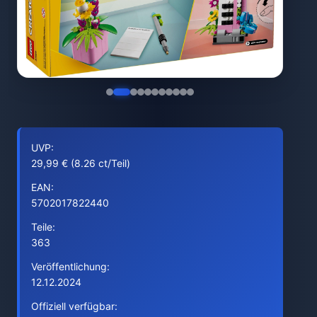
UVP:
29,99 € (8.26 ct/Teil)
EAN:
5702017822440
Teile:
363
Veröffentlichung:
12.12.2024
Offiziell verfügbar: