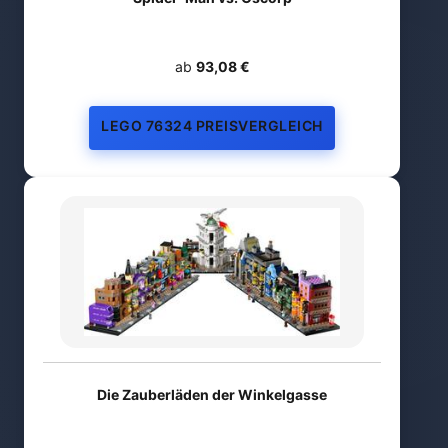
ab
93,08 €
LEGO 76324 PREISVERGLEICH
Die Zauberläden der Winkelgasse