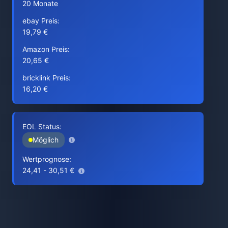
20 Monate
ebay Preis:
19,79 €
Amazon Preis:
20,65 €
bricklink Preis:
16,20 €
EOL Status:
Möglich
Wertprognose:
24,41 - 30,51 €