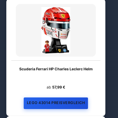
Scuderia Ferrari HP Charles Leclerc Helm
ab
57,99 €
LEGO 43014 PREISVERGLEICH