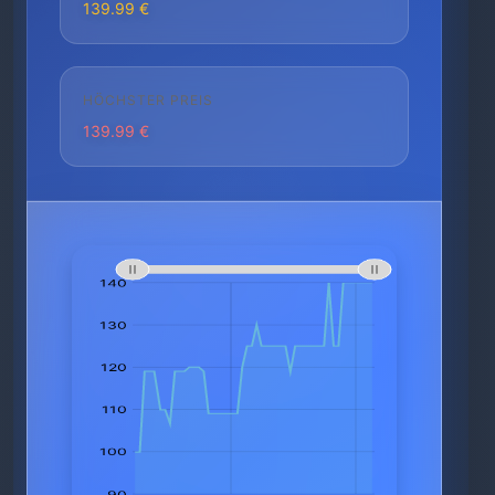
139.99 €
HÖCHSTER PREIS
139.99 €