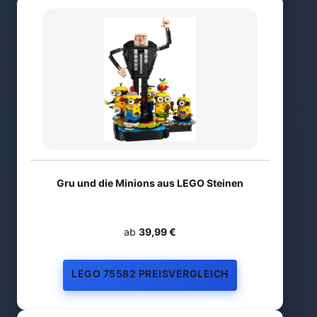
Gru und die Minions aus LEGO Steinen
ab
39,99 €
LEGO 75582 PREISVERGLEICH