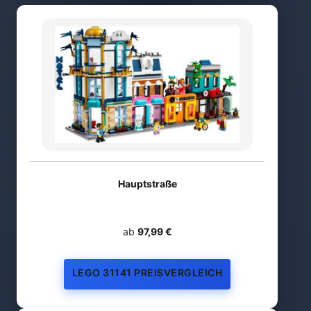
Hauptstraße
ab
97,99 €
LEGO 31141 PREISVERGLEICH