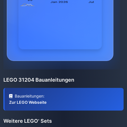
LEGO 31204 Bauanleitungen
Bauanleitungen:
Zur LEGO Webseite
Weitere LEGO
Sets
®