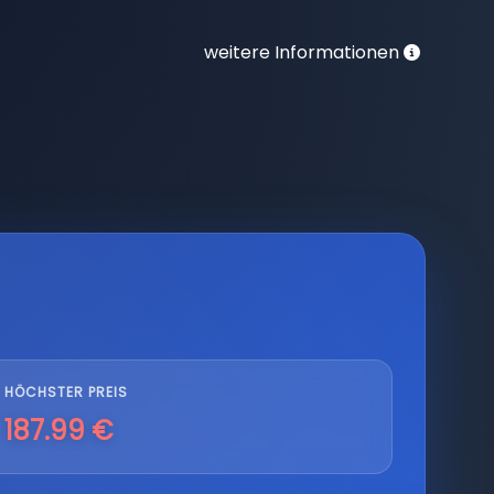
weitere Informationen
HÖCHSTER PREIS
187.99 €