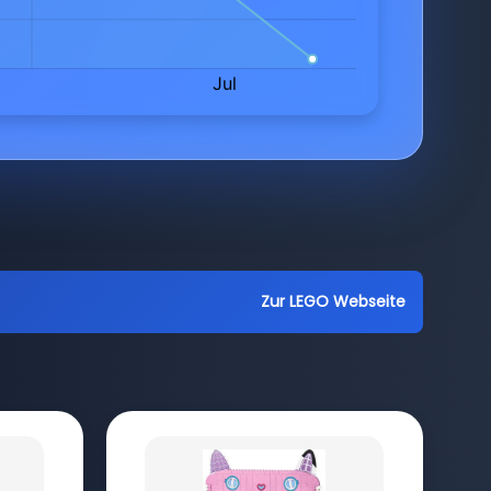
Zur LEGO Webseite