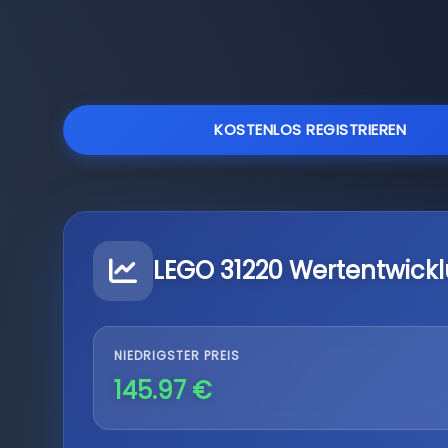
KOSTENLOS REGISTRIEREN
LEGO 31220 Wertentwick
NIEDRIGSTER PREIS
145.97 €