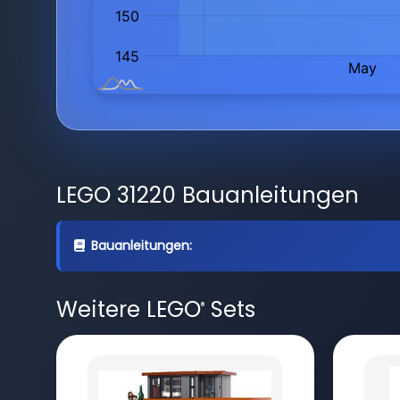
LEGO 31220 Bauanleitungen
Bauanleitungen:
Weitere LEGO
Sets
®