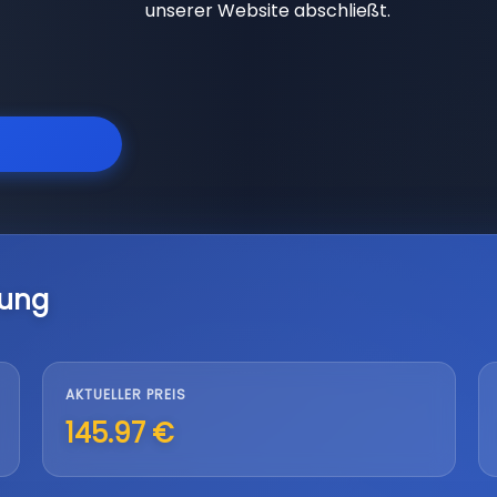
unserer Website abschließt.
lung
AKTUELLER PREIS
145.97 €