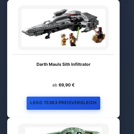
Darth Mauls Sith Infiltrator
ab
69,90 €
LEGO 75383 PREISVERGLEICH