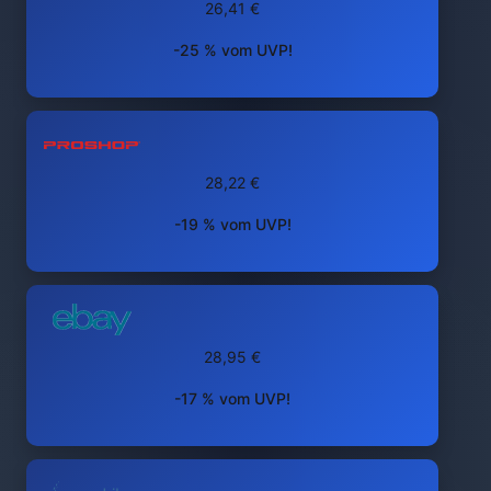
26,41 €
-25 % vom UVP!
28,22 €
-19 % vom UVP!
28,95 €
-17 % vom UVP!