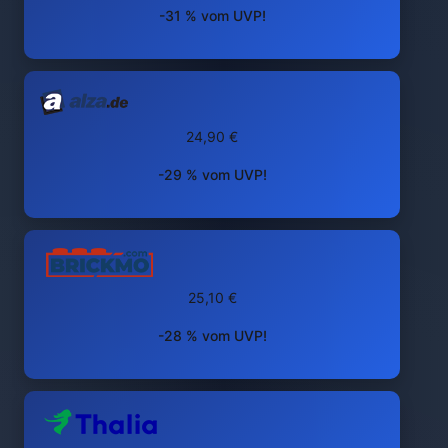
-31 % vom UVP!
24,90 €
-29 % vom UVP!
25,10 €
-28 % vom UVP!