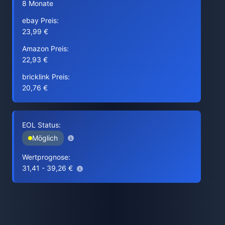
8 Monate
ebay Preis:
23,99 €
Amazon Preis:
22,93 €
bricklink Preis:
20,76 €
EOL Status:
Möglich
Wertprognose:
31,41 - 39,26 €