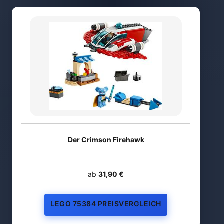
Der Crimson Firehawk
ab
31,90 €
LEGO 75384 PREISVERGLEICH