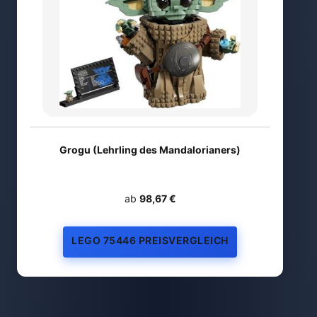
Grogu (Lehrling des Mandalorianers)
ab
98,67 €
LEGO 75446 PREISVERGLEICH