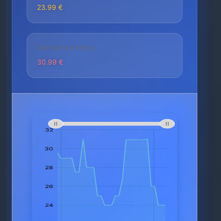
23.99 €
HÖCHSTER PREIS
30.99 €