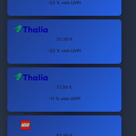
-22 % vom UVP!
50,99 €
-22 % vom UVP!
57,99 €
-11 % vom UVP!
64,99 €