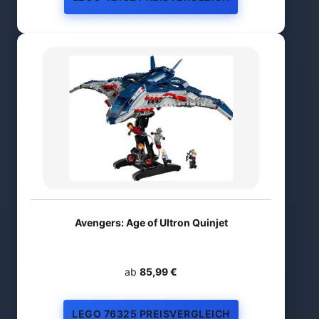
Avengers: Age of Ultron Quinjet
ab
85,99 €
LEGO 76325 PREISVERGLEICH