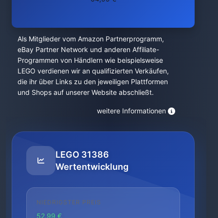
Als Mitglieder vom Amazon Partnerprogramm,
eBay Partner Network und anderen Affiliate-
Programmen von Händlern wie beispielsweise
LEGO verdienen wir an qualifizierten Verkäufen,
die ihr über Links zu den jeweiligen Plattformen
und Shops auf unserer Website abschließt.
weitere Informationen
LEGO 31386
Wertentwicklung
NIEDRIGSTER PREIS
52.99 €