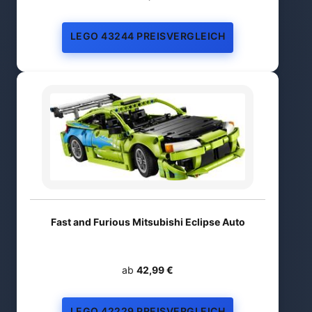
LEGO 43244 PREISVERGLEICH
Fast and Furious Mitsubishi Eclipse Auto
ab
42,99 €
LEGO 42229 PREISVERGLEICH