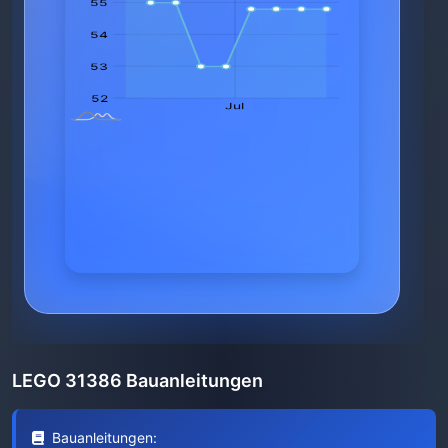
LEGO 31386 Bauanleitungen
Bauanleitungen: