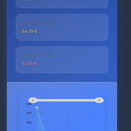
AKTUELLER PREIS
54.79 €
HÖCHSTER PREIS
57.59 €