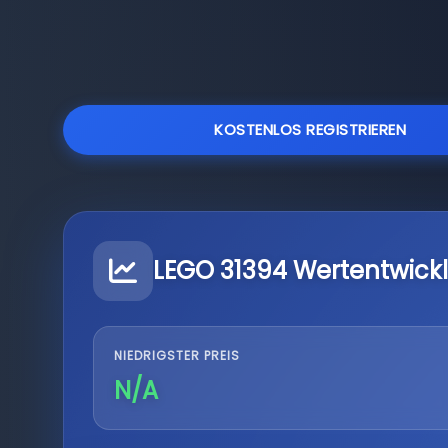
KOSTENLOS REGISTRIEREN
LEGO 31394 Wertentwick
NIEDRIGSTER PREIS
N/A