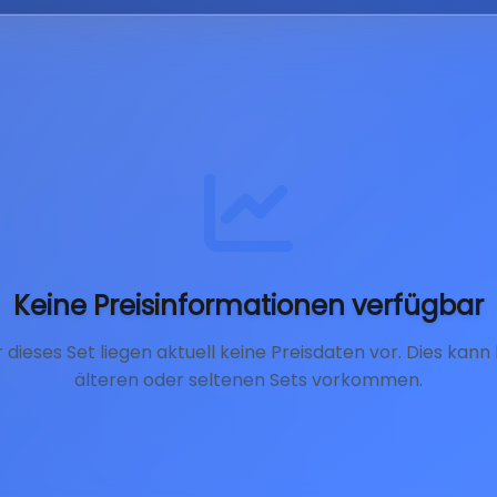
Keine Preisinformationen verfügbar
r dieses Set liegen aktuell keine Preisdaten vor. Dies kann 
älteren oder seltenen Sets vorkommen.