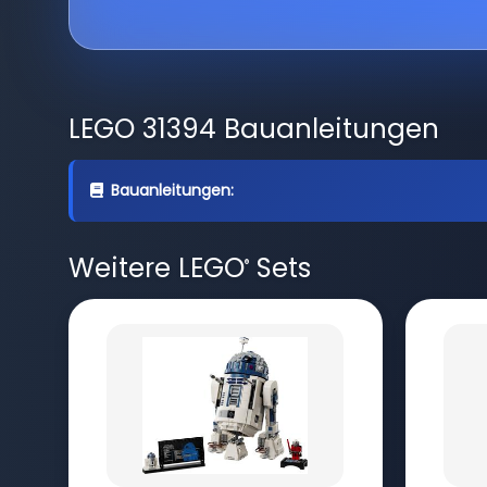
LEGO 31394 Bauanleitungen
Bauanleitungen:
Weitere LEGO
Sets
®