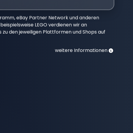
gramm, eBay Partner Network und anderen
beispielsweise LEGO verdienen wir an
nks zu den jeweiligen Plattformen und Shops auf
weitere Informationen