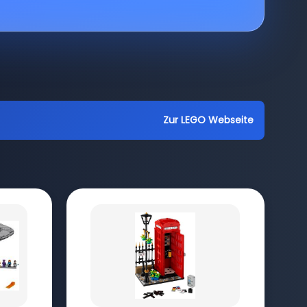
Zur LEGO Webseite