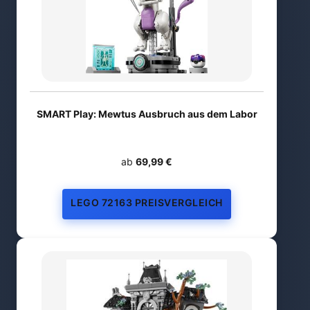
SMART Play: Mewtus Ausbruch aus dem Labor
ab
69,99 €
LEGO 72163 PREISVERGLEICH