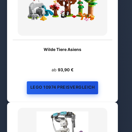
Wilde Tiere Asiens
ab
93,90 €
LEGO 10974 PREISVERGLEICH