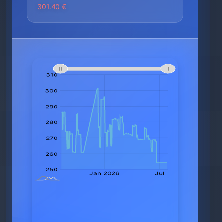
301.40 €