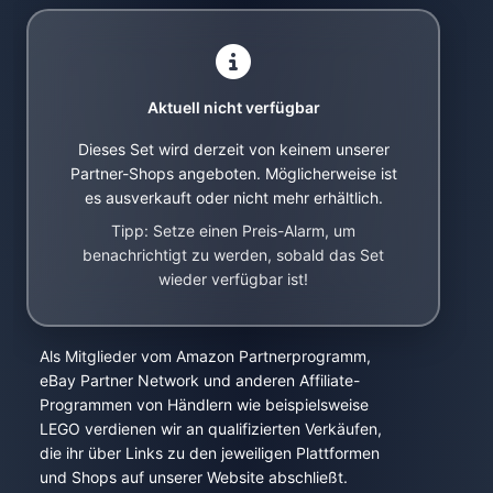
Aktuell nicht verfügbar
Dieses Set wird derzeit von keinem unserer
Partner-Shops angeboten. Möglicherweise ist
es ausverkauft oder nicht mehr erhältlich.
Tipp: Setze einen Preis-Alarm, um
benachrichtigt zu werden, sobald das Set
wieder verfügbar ist!
Als Mitglieder vom Amazon Partnerprogramm,
eBay Partner Network und anderen Affiliate-
Programmen von Händlern wie beispielsweise
LEGO verdienen wir an qualifizierten Verkäufen,
die ihr über Links zu den jeweiligen Plattformen
und Shops auf unserer Website abschließt.