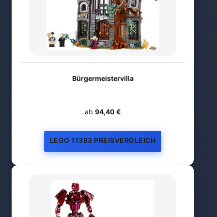
Bürgermeistervilla
ab
94,40 €
LEGO 11383 PREISVERGLEICH