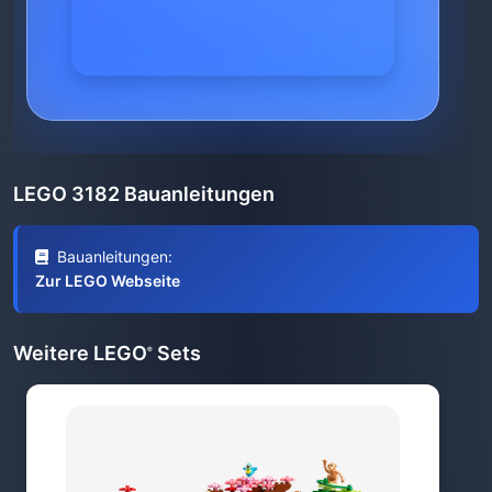
LEGO 3182 Bauanleitungen
Bauanleitungen:
Zur LEGO Webseite
Weitere LEGO
Sets
®