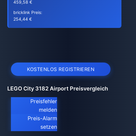
459,58 €
bricklink Preis:
254,44 €
KOSTENLOS REGISTRIEREN
LEGO City 3182 Airport Preisvergleich
Preisfehler
melden
Preis-Alarm
setzen