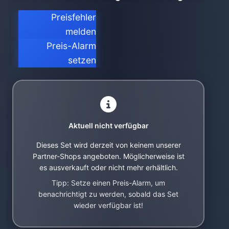
Preisfehler
melden
Preis-Alarm
setzen
Aktuell nicht verfügbar
Dieses Set wird derzeit von keinem unserer
Partner-Shops angeboten. Möglicherweise ist
es ausverkauft oder nicht mehr erhältlich.
Tipp: Setze einen Preis-Alarm, um
benachrichtigt zu werden, sobald das Set
wieder verfügbar ist!