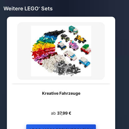
Weitere LEGO
Sets
®
Kreative Fahrzeuge
ab
37,99 €