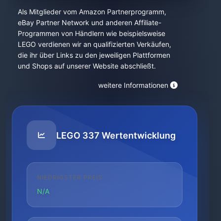
Als Mitglieder vom Amazon Partnerprogramm,
eBay Partner Network und anderen Affiliate-
Programmen von Händlern wie beispielsweise
LEGO verdienen wir an qualifizierten Verkäufen,
die ihr über Links zu den jeweiligen Plattformen
und Shops auf unserer Website abschließt.
weitere Informationen
LEGO 337 Wertentwicklung
NIEDRIGSTER PREIS
N/A