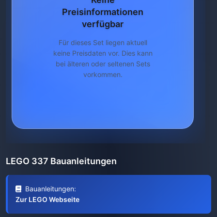
Preisinformationen
verfügbar
Für dieses Set liegen aktuell
keine Preisdaten vor. Dies kann
bei älteren oder seltenen Sets
vorkommen.
LEGO 337 Bauanleitungen
Bauanleitungen:
Zur LEGO Webseite