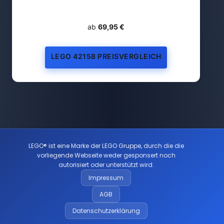
ab
69,95 €
LEGO 42158 PREISVERGLEICH
LEGO® ist eine Marke der LEGO Gruppe, durch die die
vorliegende Webseite weder gesponsert noch
autorisiert oder unterstützt wird.
Impressum
AGB
Datenschutzerklärung