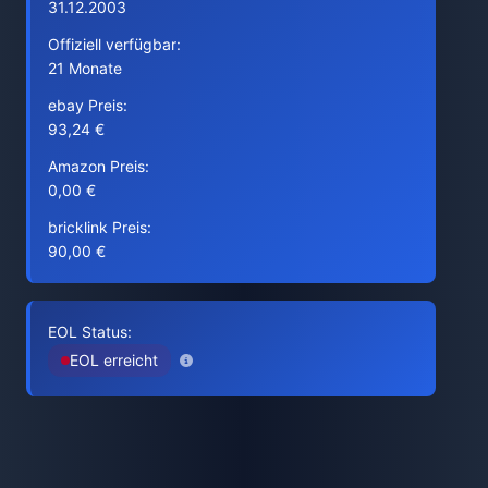
31.12.2003
Offiziell verfügbar:
21 Monate
ebay Preis:
93,24 €
Amazon Preis:
0,00 €
bricklink Preis:
90,00 €
EOL Status:
EOL erreicht