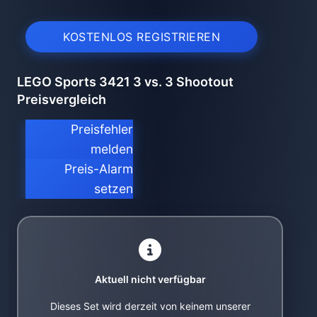
KOSTENLOS REGISTRIEREN
LEGO Sports 3421 3 vs. 3 Shootout
Preisvergleich
Preisfehler
melden
Preis-Alarm
setzen
Aktuell nicht verfügbar
Dieses Set wird derzeit von keinem unserer