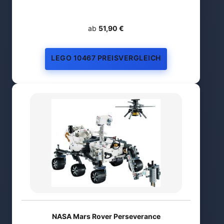
ab
51,90 €
LEGO 10467 PREISVERGLEICH
NASA Mars Rover Perseverance