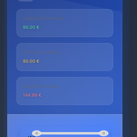
NIEDRIGSTER PREIS
90.00 €
AKTUELLER PREIS
90.00 €
HÖCHSTER PREIS
144.99 €