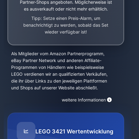
Partner-Shops angeboten. Möglicherweise ist
es ausverkauft oder nicht mehr erhältlich.
Tipp: Setze einen Preis-Alarm, um
benachrichtigt zu werden, sobald das Set
wieder verfügbar ist!
Als Mitglieder vom Amazon Partnerprogramm,
eBay Partner Network und anderen Affiliate-
Programmen von Händlern wie beispielsweise
LEGO verdienen wir an qualifizierten Verkäufen,
die ihr über Links zu den jeweiligen Plattformen
und Shops auf unserer Website abschließt.
weitere Informationen
LEGO 3421 Wertentwicklung