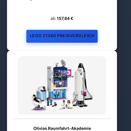
ab
157,84 €
LEGO 21360 PREISVERGLEICH
Olivias Raumfahrt-Akademie