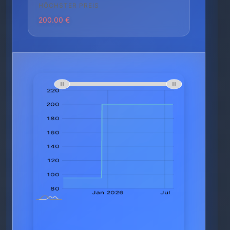
HÖCHSTER PREIS
200.00 €