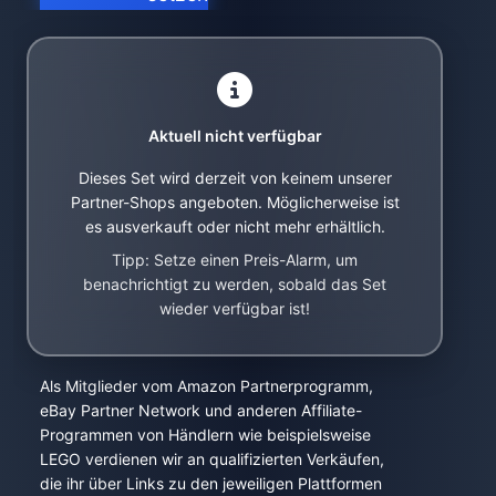
Aktuell nicht verfügbar
Dieses Set wird derzeit von keinem unserer
Partner-Shops angeboten. Möglicherweise ist
es ausverkauft oder nicht mehr erhältlich.
Tipp: Setze einen Preis-Alarm, um
benachrichtigt zu werden, sobald das Set
wieder verfügbar ist!
Als Mitglieder vom Amazon Partnerprogramm,
eBay Partner Network und anderen Affiliate-
Programmen von Händlern wie beispielsweise
LEGO verdienen wir an qualifizierten Verkäufen,
die ihr über Links zu den jeweiligen Plattformen