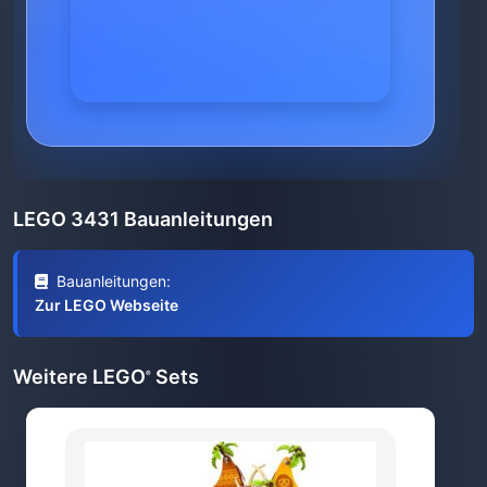
LEGO 3431 Bauanleitungen
Bauanleitungen:
Zur LEGO Webseite
Weitere LEGO
Sets
®