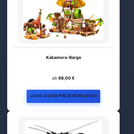
Kakamora-Barge
ab
68,00 €
LEGO 43258 PREISVERGLEICH