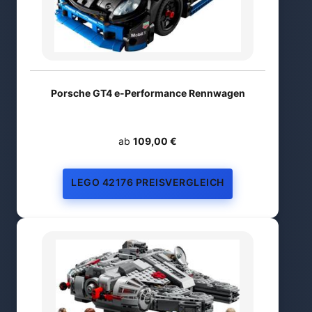
Porsche GT4 e-Performance Rennwagen
ab
109,00 €
LEGO 42176 PREISVERGLEICH