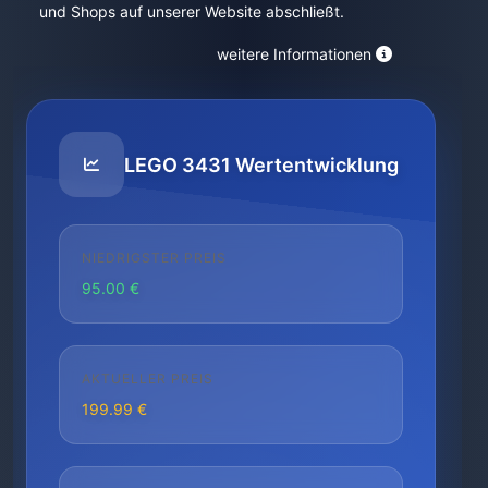
und Shops auf unserer Website abschließt.
weitere Informationen
LEGO 3431 Wertentwicklung
NIEDRIGSTER PREIS
95.00 €
AKTUELLER PREIS
199.99 €