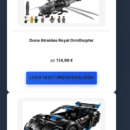
Dune Atreides Royal Ornithopter
ab
114,99 €
LEGO 10327 PREISVERGLEICH