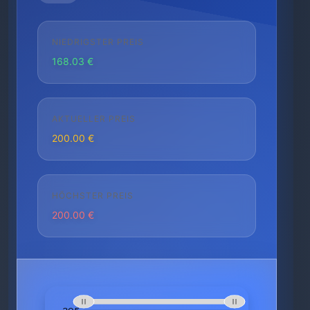
NIEDRIGSTER PREIS
168.03 €
AKTUELLER PREIS
200.00 €
HÖCHSTER PREIS
200.00 €