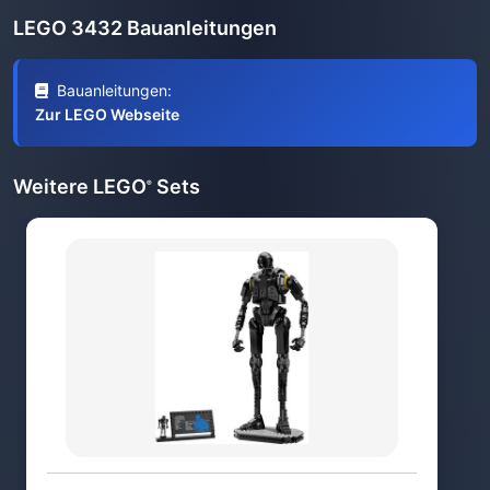
LEGO 3432 Bauanleitungen
Bauanleitungen:
Zur LEGO Webseite
Weitere LEGO
Sets
®