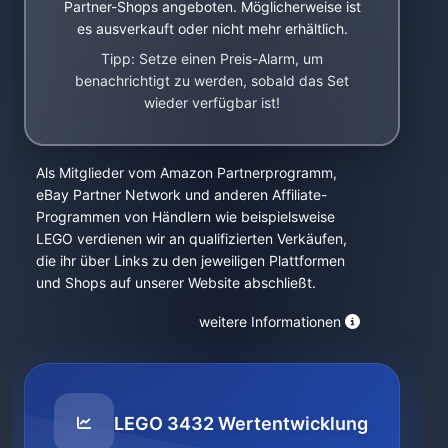
Partner-Shops angeboten. Möglicherweise ist
es ausverkauft oder nicht mehr erhältlich.
Tipp: Setze einen Preis-Alarm, um
benachrichtigt zu werden, sobald das Set
wieder verfügbar ist!
Als Mitglieder vom Amazon Partnerprogramm,
eBay Partner Network und anderen Affiliate-
Programmen von Händlern wie beispielsweise
LEGO verdienen wir an qualifizierten Verkäufen,
die ihr über Links zu den jeweiligen Plattformen
und Shops auf unserer Website abschließt.
weitere Informationen
LEGO 3432 Wertentwicklung