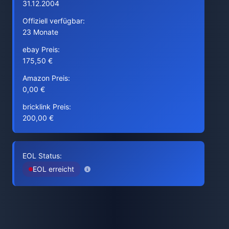
31.12.2004
Offiziell verfügbar:
23 Monate
ebay Preis:
175,50 €
Amazon Preis:
0,00 €
bricklink Preis:
200,00 €
EOL Status:
EOL erreicht