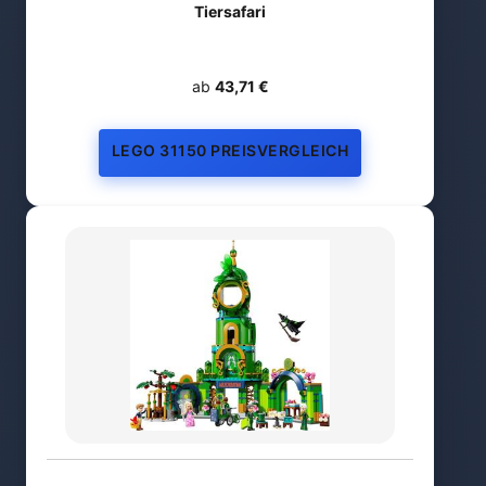
Tiersafari
ab
43,71 €
LEGO 31150 PREISVERGLEICH