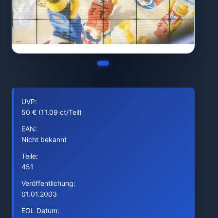
UVP:
50 € (11.09 ct/Teil)
EAN:
Nicht bekannt
Teile:
451
Veröffentlichung:
01.01.2003
EOL Datum: