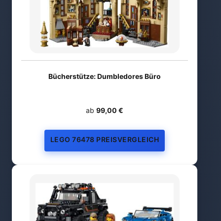
Bücherstütze: Dumbledores Büro
ab
99,00 €
LEGO 76478 PREISVERGLEICH