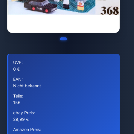
UVP:
0 €
EAN:
Nicht bekannt
Teile:
156
ebay Preis:
29,99 €
Amazon Preis: