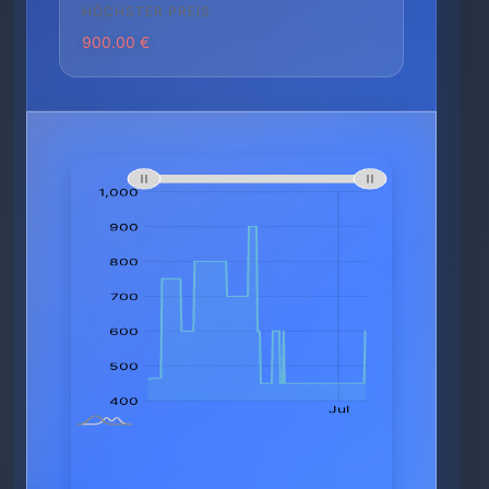
HÖCHSTER PREIS
900.00 €