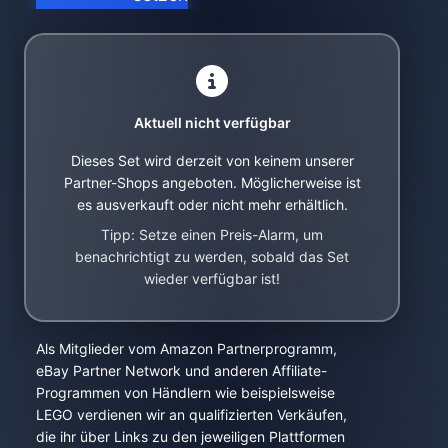
Aktuell nicht verfügbar
Dieses Set wird derzeit von keinem unserer
Partner-Shops angeboten. Möglicherweise ist
es ausverkauft oder nicht mehr erhältlich.
Tipp: Setze einen Preis-Alarm, um
benachrichtigt zu werden, sobald das Set
wieder verfügbar ist!
Als Mitglieder vom Amazon Partnerprogramm,
eBay Partner Network und anderen Affiliate-
Programmen von Händlern wie beispielsweise
LEGO verdienen wir an qualifizierten Verkäufen,
die ihr über Links zu den jeweiligen Plattformen