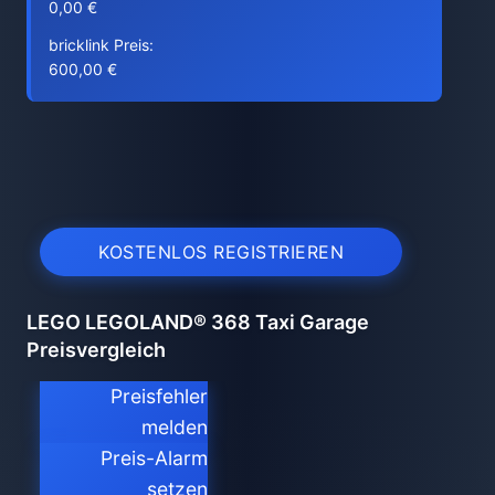
0,00 €
bricklink Preis:
600,00 €
KOSTENLOS REGISTRIEREN
LEGO LEGOLAND® 368 Taxi Garage
Preisvergleich
Preisfehler
melden
Preis-Alarm
setzen