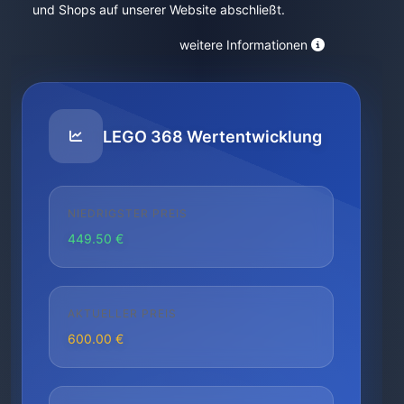
und Shops auf unserer Website abschließt.
weitere Informationen
LEGO 368 Wertentwicklung
NIEDRIGSTER PREIS
449.50 €
AKTUELLER PREIS
600.00 €