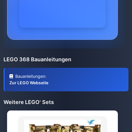
LEGO 368 Bauanleitungen
Bauanleitungen:
Zur LEGO Webseite
Weitere LEGO
Sets
®