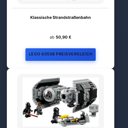
Klassische Strandstraßenbahn
ab
50,90 €
LEGO 60506 PREISVERGLEICH