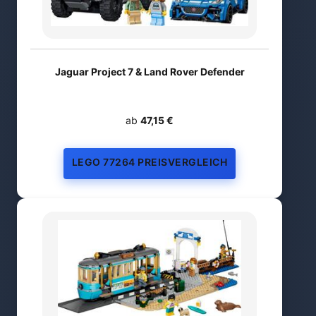
Jaguar Project 7 & Land Rover Defender
ab
47,15 €
LEGO 77264 PREISVERGLEICH