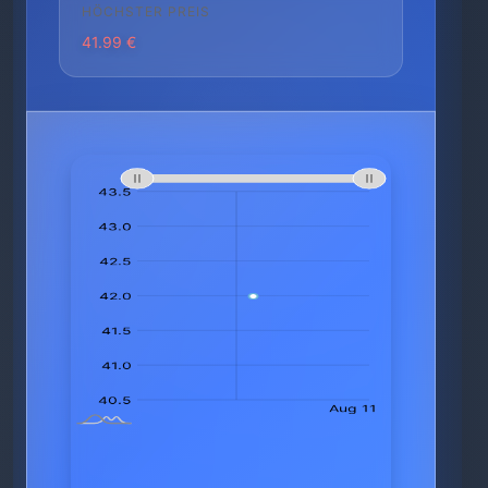
HÖCHSTER PREIS
41.99 €