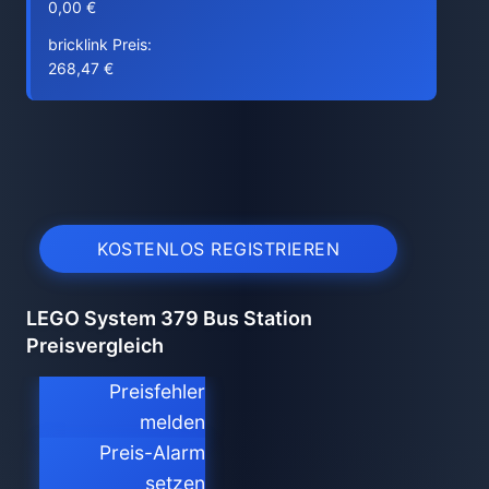
0,00 €
bricklink Preis:
268,47 €
KOSTENLOS REGISTRIEREN
LEGO System 379 Bus Station
Preisvergleich
Preisfehler
melden
Preis-Alarm
setzen