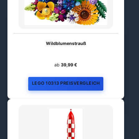
Wildblumenstrauß
ab
39,99 €
LEGO 10313 PREISVERGLEICH