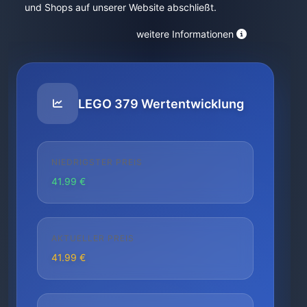
und Shops auf unserer Website abschließt.
weitere Informationen
LEGO 379 Wertentwicklung
NIEDRIGSTER PREIS
41.99 €
AKTUELLER PREIS
41.99 €