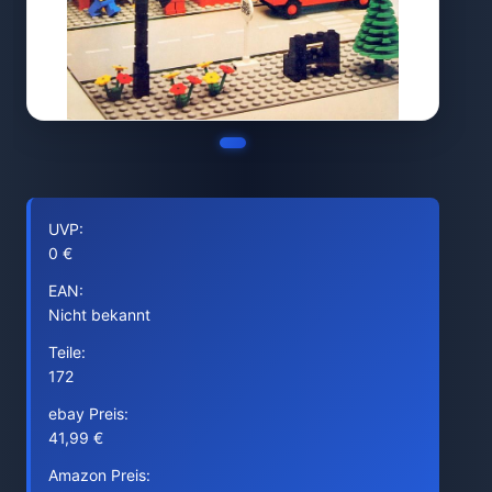
UVP:
0 €
EAN:
Nicht bekannt
Teile:
172
ebay Preis:
41,99 €
Amazon Preis: