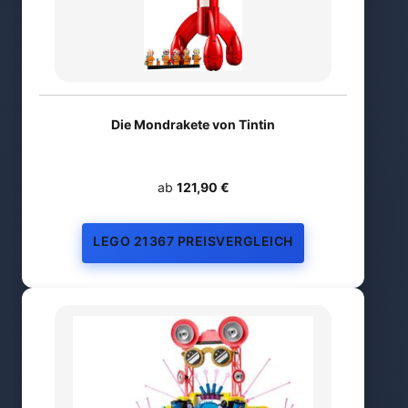
Die Mondrakete von Tintin
ab
121,90 €
LEGO 21367 PREISVERGLEICH