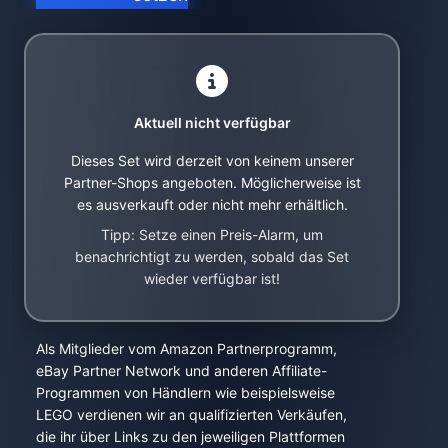
Aktuell nicht verfügbar
Dieses Set wird derzeit von keinem unserer
Partner-Shops angeboten. Möglicherweise ist
es ausverkauft oder nicht mehr erhältlich.
Tipp: Setze einen Preis-Alarm, um
benachrichtigt zu werden, sobald das Set
wieder verfügbar ist!
Als Mitglieder vom Amazon Partnerprogramm,
eBay Partner Network und anderen Affiliate-
Programmen von Händlern wie beispielsweise
LEGO verdienen wir an qualifizierten Verkäufen,
die ihr über Links zu den jeweiligen Plattformen