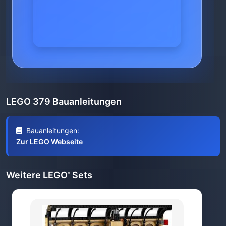
LEGO 379 Bauanleitungen
Bauanleitungen:
Zur LEGO Webseite
Weitere LEGO
Sets
®