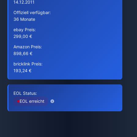
14.12.2011
Offiziell verfügbar:
36 Monate
ebay Preis:
299,00 €
Amazon Preis:
898,66 €
bricklink Preis:
193,24 €
EOL Status:
EOL erreicht