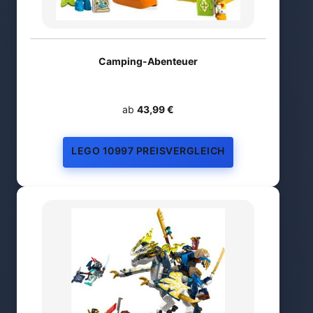
Camping-Abenteuer
ab
43,99 €
LEGO 10997 PREISVERGLEICH