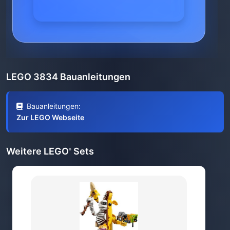
LEGO 3834 Bauanleitungen
Bauanleitungen:
Zur LEGO Webseite
Weitere LEGO
Sets
®