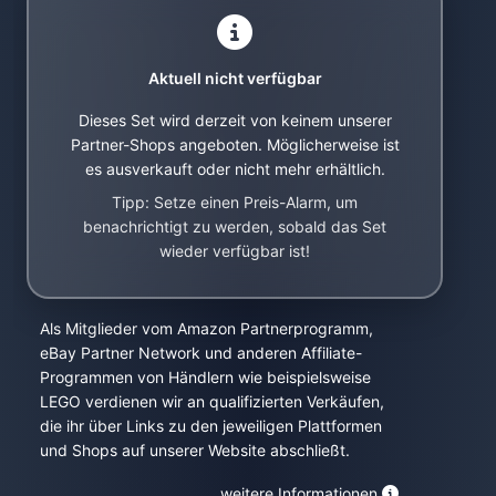
Aktuell nicht verfügbar
Dieses Set wird derzeit von keinem unserer
Partner-Shops angeboten. Möglicherweise ist
es ausverkauft oder nicht mehr erhältlich.
Tipp: Setze einen Preis-Alarm, um
benachrichtigt zu werden, sobald das Set
wieder verfügbar ist!
Als Mitglieder vom Amazon Partnerprogramm,
eBay Partner Network und anderen Affiliate-
Programmen von Händlern wie beispielsweise
LEGO verdienen wir an qualifizierten Verkäufen,
die ihr über Links zu den jeweiligen Plattformen
und Shops auf unserer Website abschließt.
weitere Informationen