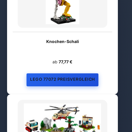
Knochen-Schali
ab
77,77 €
LEGO 77072 PREISVERGLEICH