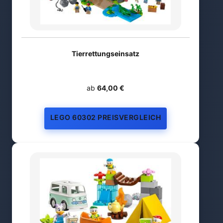
Tierrettungseinsatz
ab
64,00 €
LEGO 60302 PREISVERGLEICH