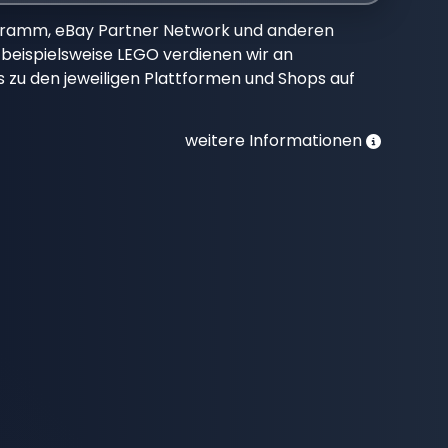
gramm, eBay Partner Network und anderen
beispielsweise LEGO verdienen wir an
nks zu den jeweiligen Plattformen und Shops auf
weitere Informationen