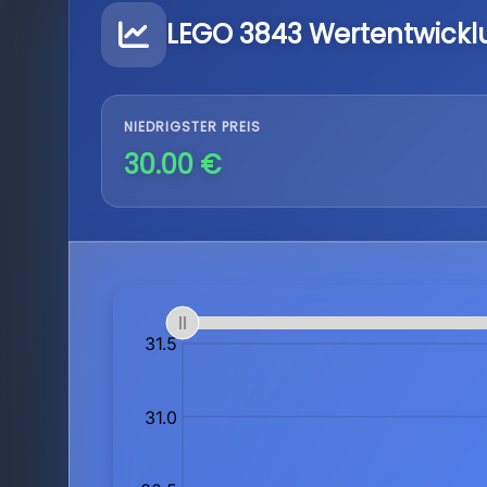
LEGO 3843 Wertentwickl
NIEDRIGSTER PREIS
30.00 €