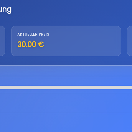
ung
AKTUELLER PREIS
30.00 €