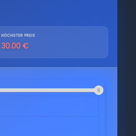
HÖCHSTER PREIS
30.00 €