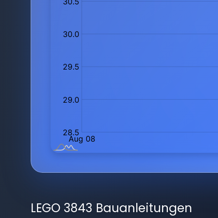
LEGO 3843 Bauanleitungen