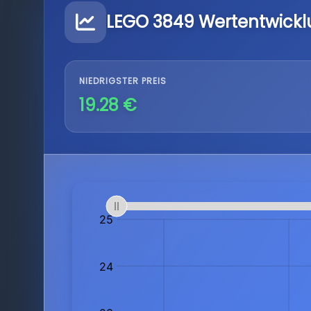
LEGO 3849 Wertentwick
NIEDRIGSTER PREIS
19.28 €