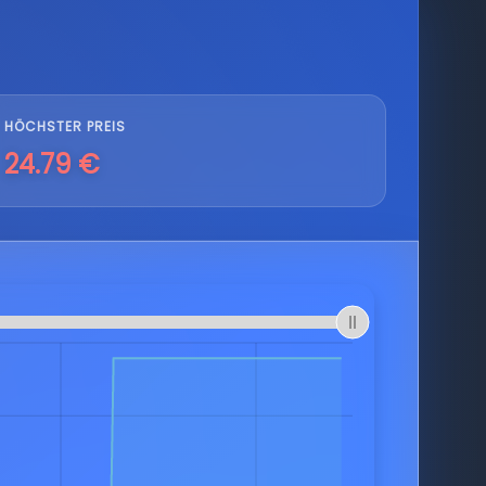
HÖCHSTER PREIS
24.79 €