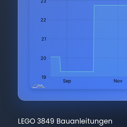
LEGO 3849 Bauanleitungen