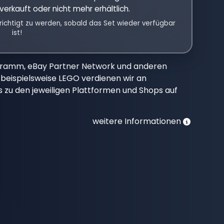
verkauft oder nicht mehr erhältlich.
richtigt zu werden, sobald das Set wieder verfügbar
ist!
gramm, eBay Partner Network und anderen
beispielsweise LEGO verdienen wir an
nks zu den jeweiligen Plattformen und Shops auf
weitere Informationen