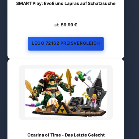
SMART Play: Evoli und Lapras auf Schatzsuche
ab
59,99 €
LEGO 72162 PREISVERGLEICH
Ocarina of Time - Das Letzte Gefecht