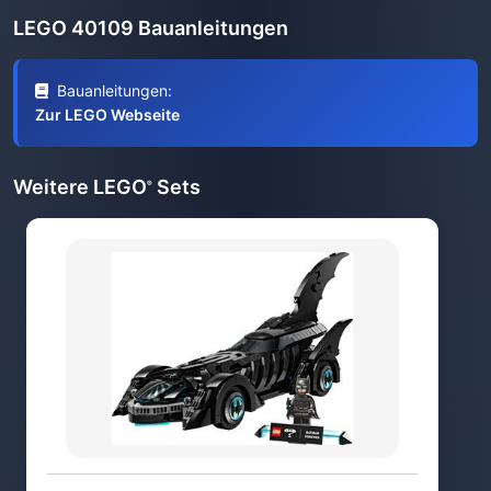
LEGO 40109 Bauanleitungen
Bauanleitungen:
Zur LEGO Webseite
Weitere LEGO
Sets
®