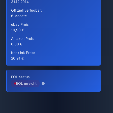
31.12.2014
Offiziell verfügbar:
6 Monate
ebay Preis:
19,90 €
Amazon Preis:
0,00 €
bricklink Preis:
20,91 €
EOL Status:
EOL erreicht