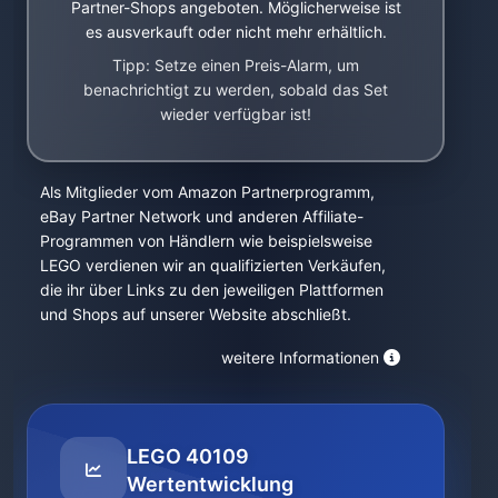
Partner-Shops angeboten. Möglicherweise ist
es ausverkauft oder nicht mehr erhältlich.
Tipp: Setze einen Preis-Alarm, um
benachrichtigt zu werden, sobald das Set
wieder verfügbar ist!
Als Mitglieder vom Amazon Partnerprogramm,
eBay Partner Network und anderen Affiliate-
Programmen von Händlern wie beispielsweise
LEGO verdienen wir an qualifizierten Verkäufen,
die ihr über Links zu den jeweiligen Plattformen
und Shops auf unserer Website abschließt.
weitere Informationen
LEGO 40109
Wertentwicklung