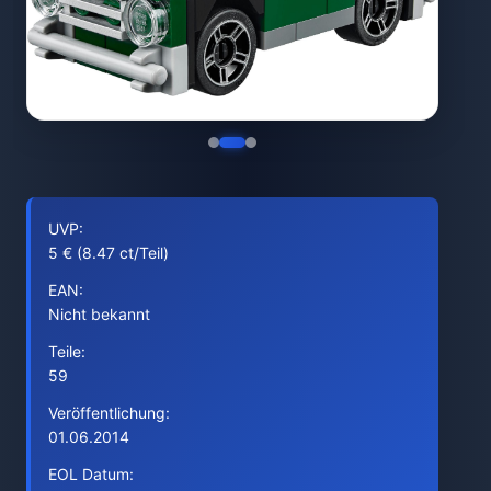
UVP:
5 € (8.47 ct/Teil)
EAN:
Nicht bekannt
Teile:
59
Veröffentlichung:
01.06.2014
EOL Datum: