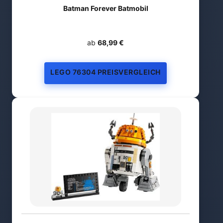
Batman Forever Batmobil
ab
68,99 €
LEGO 76304 PREISVERGLEICH