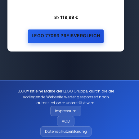
ab
119,99 €
LEGO 77093 PREISVERGLEICH
LEGO® ist eine Marke der LEGO Gruppe, durch die die
vorliegende Webseite weder gesponsert noch
autorisiert oder unterstützt wird.
Impressum
AGB
Datenschutzerklärung