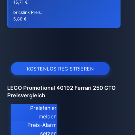
15,71 €
bricklink Preis:
5,88 €
KOSTENLOS REGISTRIEREN
LEGO Promotional 40192 Ferrari 250 GTO
Preisvergleich
Preisfehler
melden
Preis-Alarm
setzen