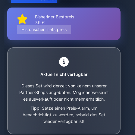
Bisheriger Bestpreis
7.9 €
Historischer Tiefstpreis
Aktuell nicht verfügbar
Dieses Set wird derzeit von keinem unserer
Partner-Shops angeboten. Möglicherweise ist
es ausverkauft oder nicht mehr erhältlich.
Tipp: Setze einen Preis-Alarm, um
benachrichtigt zu werden, sobald das Set
wieder verfügbar ist!