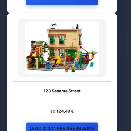
123 Sesame Street
ab
124,49 €
LEGO 21324 PREISVERGLEICH