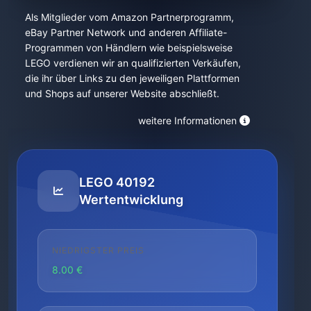
Als Mitglieder vom Amazon Partnerprogramm,
eBay Partner Network und anderen Affiliate-
Programmen von Händlern wie beispielsweise
LEGO verdienen wir an qualifizierten Verkäufen,
die ihr über Links zu den jeweiligen Plattformen
und Shops auf unserer Website abschließt.
weitere Informationen
LEGO 40192
Wertentwicklung
NIEDRIGSTER PREIS
8.00 €