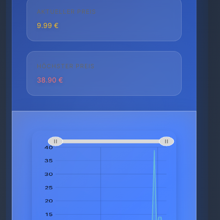
AKTUELLER PREIS
9.99 €
HÖCHSTER PREIS
38.90 €