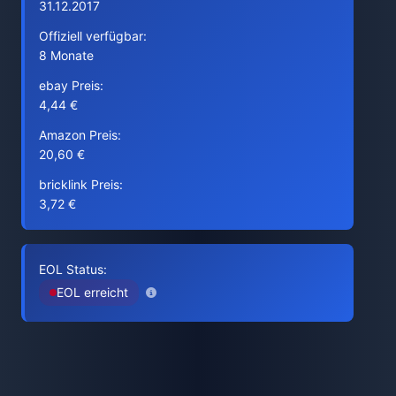
31.12.2017
Offiziell verfügbar:
8 Monate
ebay Preis:
4,44 €
Amazon Preis:
20,60 €
bricklink Preis:
3,72 €
EOL Status:
EOL erreicht