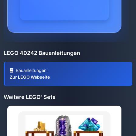
LEGO 40242 Bauanleitungen
Bauanleitungen:
Zur LEGO Webseite
Weitere LEGO
Sets
®