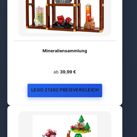
Mineraliensammlung
ab
39,99 €
LEGO 21362 PREISVERGLEICH