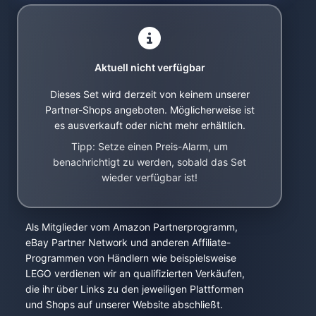
Aktuell nicht verfügbar
Dieses Set wird derzeit von keinem unserer
Partner-Shops angeboten. Möglicherweise ist
es ausverkauft oder nicht mehr erhältlich.
Tipp: Setze einen Preis-Alarm, um
benachrichtigt zu werden, sobald das Set
wieder verfügbar ist!
Als Mitglieder vom Amazon Partnerprogramm,
eBay Partner Network und anderen Affiliate-
Programmen von Händlern wie beispielsweise
LEGO verdienen wir an qualifizierten Verkäufen,
die ihr über Links zu den jeweiligen Plattformen
und Shops auf unserer Website abschließt.