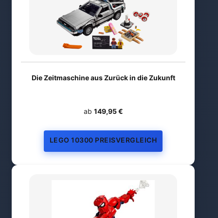
Die Zeitmaschine aus Zurück in die Zukunft
ab
149,95 €
LEGO 10300 PREISVERGLEICH