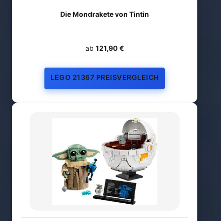
Die Mondrakete von Tintin
ab
121,90 €
LEGO 21367 PREISVERGLEICH