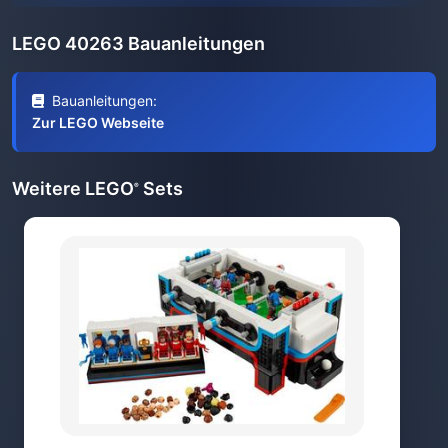
LEGO 40263 Bauanleitungen
Bauanleitungen:
Zur LEGO Webseite
Weitere LEGO
Sets
®