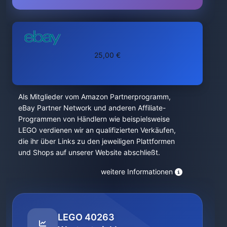
25,00 €
Als Mitglieder vom Amazon Partnerprogramm,
eBay Partner Network und anderen Affiliate-
Programmen von Händlern wie beispielsweise
LEGO verdienen wir an qualifizierten Verkäufen,
die ihr über Links zu den jeweiligen Plattformen
und Shops auf unserer Website abschließt.
weitere Informationen
LEGO 40263