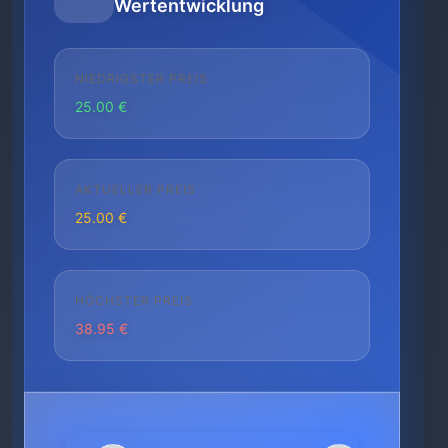
Wertentwicklung
NIEDRIGSTER PREIS
25.00 €
AKTUELLER PREIS
25.00 €
HÖCHSTER PREIS
38.95 €