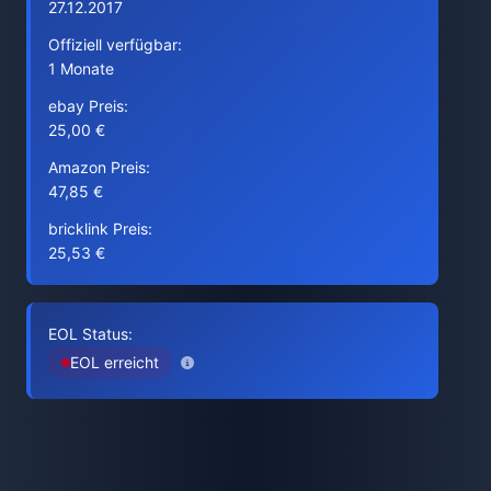
27.12.2017
Offiziell verfügbar:
1 Monate
ebay Preis:
25,00 €
Amazon Preis:
47,85 €
bricklink Preis:
25,53 €
EOL Status:
EOL erreicht