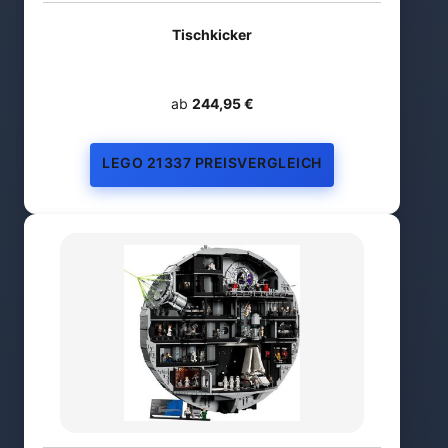
Tischkicker
ab
244,95 €
LEGO 21337 PREISVERGLEICH