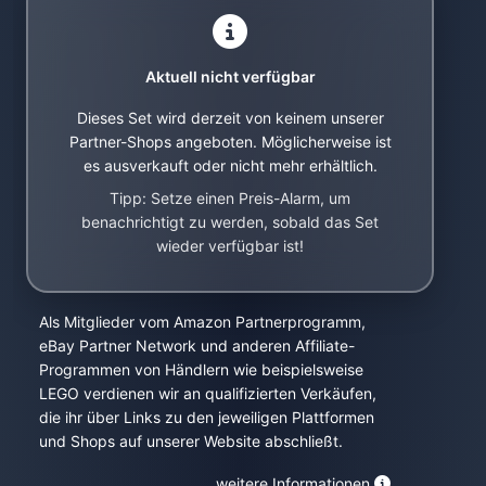
Aktuell nicht verfügbar
Dieses Set wird derzeit von keinem unserer
Partner-Shops angeboten. Möglicherweise ist
es ausverkauft oder nicht mehr erhältlich.
Tipp: Setze einen Preis-Alarm, um
benachrichtigt zu werden, sobald das Set
wieder verfügbar ist!
Als Mitglieder vom Amazon Partnerprogramm,
eBay Partner Network und anderen Affiliate-
Programmen von Händlern wie beispielsweise
LEGO verdienen wir an qualifizierten Verkäufen,
die ihr über Links zu den jeweiligen Plattformen
und Shops auf unserer Website abschließt.
weitere Informationen