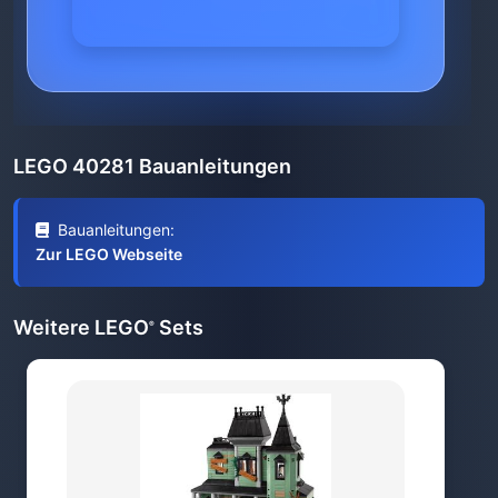
LEGO 40281 Bauanleitungen
Bauanleitungen:
Zur LEGO Webseite
Weitere LEGO
Sets
®