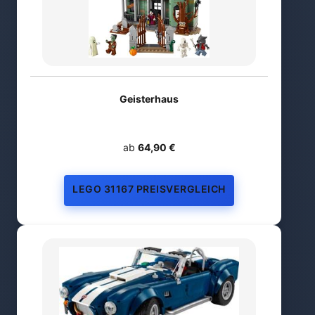
Geisterhaus
ab
64,90 €
LEGO 31167 PREISVERGLEICH