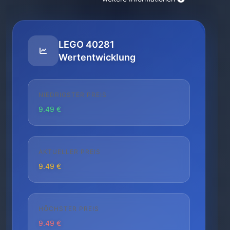
LEGO 40281
Wertentwicklung
NIEDRIGSTER PREIS
9.49 €
AKTUELLER PREIS
9.49 €
HÖCHSTER PREIS
9.49 €