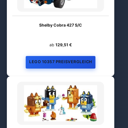
Shelby Cobra 427 S/C
ab
129,51 €
LEGO 10357 PREISVERGLEICH