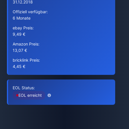
31.12.2018
Offiziell verfügbar:
6 Monate
ebay Preis:
9,49 €
Amazon Preis:
13,07 €
bricklink Preis:
4,45 €
EOL Status:
EOL erreicht