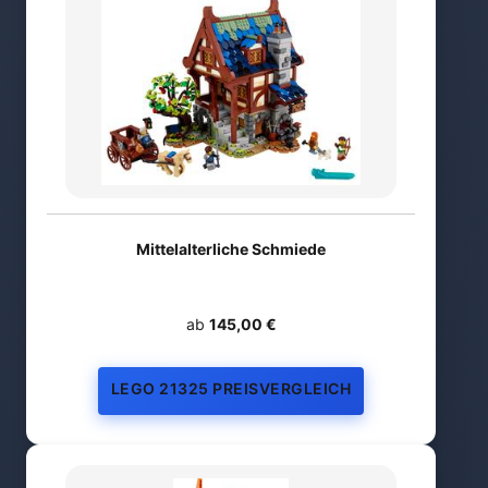
Mittelalterliche Schmiede
ab
145,00 €
LEGO 21325 PREISVERGLEICH