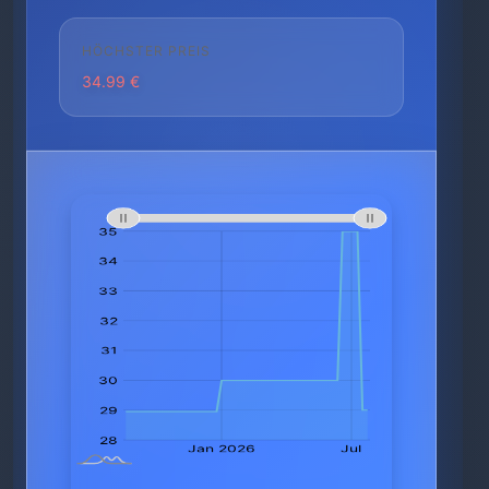
HÖCHSTER PREIS
34.99 €