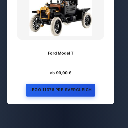
Ford Model T
ab
99,90 €
LEGO 11376 PREISVERGLEICH