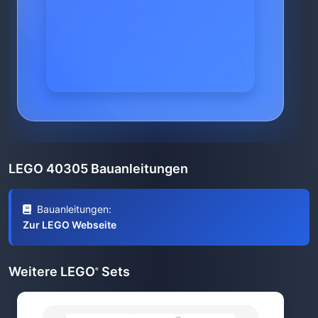
LEGO 40305 Bauanleitungen
Bauanleitungen:
Zur LEGO Webseite
Weitere LEGO
Sets
®