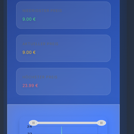
NIEDRIGSTER PREIS
9.00 €
AKTUELLER PREIS
9.00 €
HÖCHSTER PREIS
23.99 €