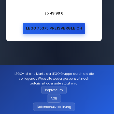
ab
49,99 €
LEGO 75375 PREISVERGLEICH
LEGO® ist eine Marke der LEGO Gruppe, durch die die
vorliegende Webseite weder gesponsert noch
autorisiert oder unterstützt wird.
Impressum
AGB
Datenschutzerklärung