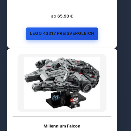
ab
65,90 €
LEGO 43017 PREISVERGLEICH
Millennium Falcon