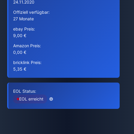
24.11.2020
Offiziell verfügbar:
27 Monate
ebay Preis:
9,00 €
Amazon Preis:
0,00 €
bricklink Preis:
5,35 €
EOL Status:
EOL erreicht