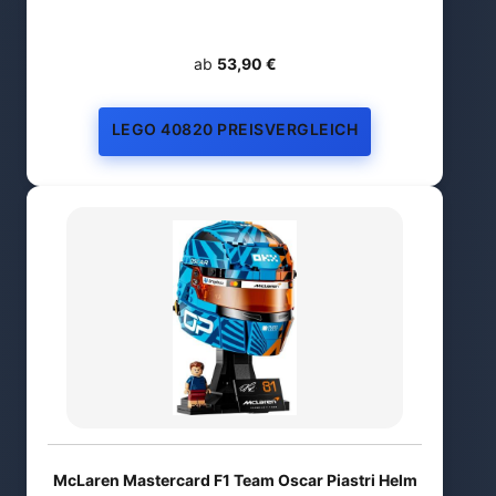
ab
53,90 €
LEGO 40820 PREISVERGLEICH
McLaren Mastercard F1 Team Oscar Piastri Helm