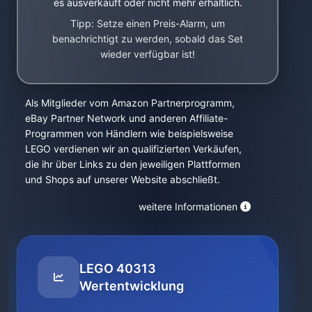
es ausverkauft oder nicht mehr erhältlich.
Tipp: Setze einen Preis-Alarm, um
benachrichtigt zu werden, sobald das Set
wieder verfügbar ist!
Als Mitglieder vom Amazon Partnerprogramm,
eBay Partner Network und anderen Affiliate-
Programmen von Händlern wie beispielsweise
LEGO verdienen wir an qualifizierten Verkäufen,
die ihr über Links zu den jeweiligen Plattformen
und Shops auf unserer Website abschließt.
weitere Informationen
LEGO 40313
Wertentwicklung