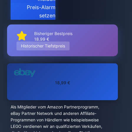
Preis-Alarm
setzen
Bisheriger Bestpreis
18.99 €
Historischer Tiefstpreis
18,99 €
Als Mitglieder vom Amazon Partnerprogramm,
eBay Partner Network und anderen Affiliate-
Programmen von Händlern wie beispielsweise
LEGO verdienen wir an qualifizierten Verkäufen,