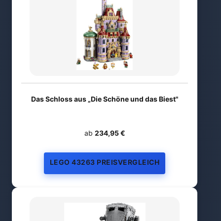
Das Schloss aus „Die Schöne und das Biest"
ab
234,95 €
LEGO 43263 PREISVERGLEICH