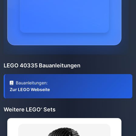
LEGO 40335 Bauanleitungen
Bauanleitungen:
Zur LEGO Webseite
Weitere LEGO
Sets
®