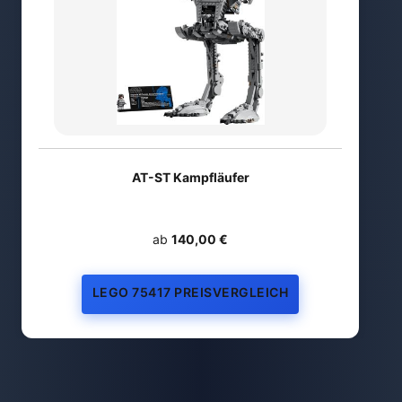
AT-ST Kampfläufer
ab
140,00 €
LEGO 75417 PREISVERGLEICH