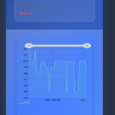
HÖCHSTER PREIS
21.90 €