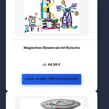
Magisches Riesenrad mit Rutsche
ab
44,99 €
LEGO 41689 PREISVERGLEICH