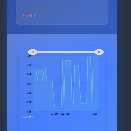
HÖCHSTER PREIS
27.99 €