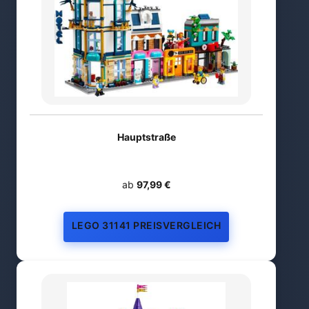
Hauptstraße
ab
97,99 €
LEGO 31141 PREISVERGLEICH