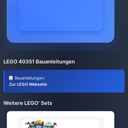
LEGO 40351 Bauanleitungen
Bauanleitungen:
Zur LEGO Webseite
Weitere LEGO
Sets
®