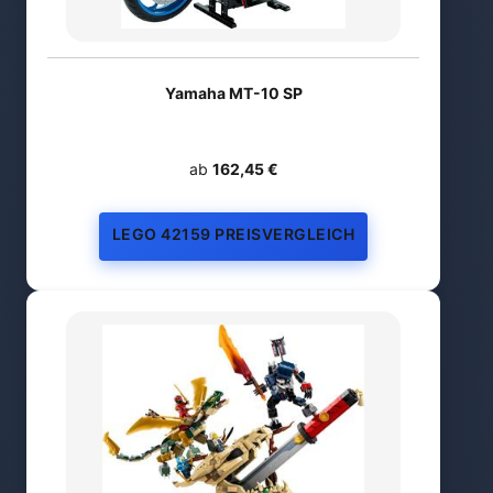
Yamaha MT-10 SP
ab
162,45 €
LEGO 42159 PREISVERGLEICH