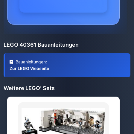
LEGO 40361 Bauanleitungen
Bauanleitungen:
Zur LEGO Webseite
Weitere LEGO
Sets
®