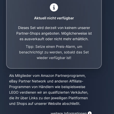
Aktuell nicht verfügbar
Dieses Set wird derzeit von keinem unserer
Partner-Shops angeboten. Möglicherweise ist
es ausverkauft oder nicht mehr erhältlich.
Tipp: Setze einen Preis-Alarm, um
benachrichtigt zu werden, sobald das Set
wieder verfügbar ist!
Als Mitglieder vom Amazon Partnerprogramm,
eBay Partner Network und anderen Affiliate-
Programmen von Händlern wie beispielsweise
LEGO verdienen wir an qualifizierten Verkäufen,
die ihr über Links zu den jeweiligen Plattformen
und Shops auf unserer Website abschließt.
weitere Informationen