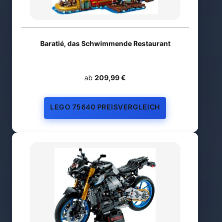
Baratié, das Schwimmende Restaurant
ab
209,99 €
LEGO 75640 PREISVERGLEICH