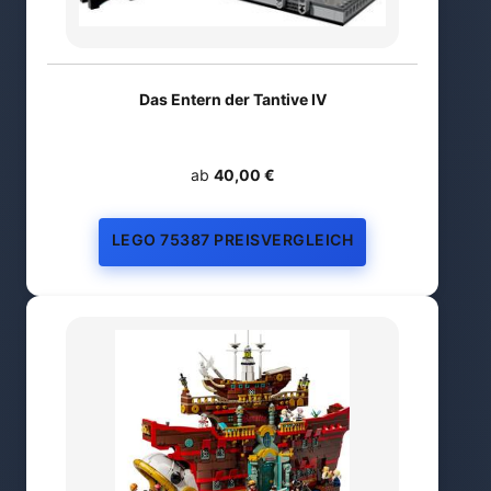
Das Entern der Tantive IV
ab
40,00 €
LEGO 75387 PREISVERGLEICH