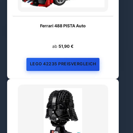
Ferrari 488 PISTA Auto
ab
51,90 €
LEGO 42235 PREISVERGLEICH