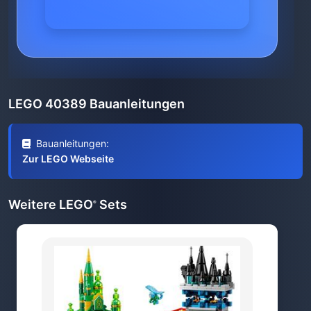
LEGO 40389 Bauanleitungen
Bauanleitungen:
Zur LEGO Webseite
Weitere LEGO
Sets
®