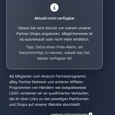
Aktuell nicht verfügbar
Dieses Set wird derzeit von keinem unserer
Partner-Shops angeboten. Möglicherweise ist
es ausverkauft oder nicht mehr erhältlich.
Tipp: Setze einen Preis-Alarm, um
benachrichtigt zu werden, sobald das Set
wieder verfügbar ist!
Als Mitglieder vom Amazon Partnerprogramm,
eBay Partner Network und anderen Affiliate-
Programmen von Händlern wie beispielsweise
LEGO verdienen wir an qualifizierten Verkäufen,
die ihr über Links zu den jeweiligen Plattformen
und Shops auf unserer Website abschließt.
weitere Informationen