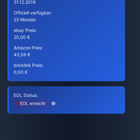
31.12.2019
Offiziell verfügbar:
23 Monate
ebay Preis:
25,00 €
Amazon Preis:
43,59 €
bricklink Preis:
0,00 €
EOL Status:
EOL erreicht