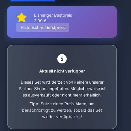
Bisheriger Bestpreis
2.99 €
Historischer Tiefstpreis
Aktuell nicht verfügbar
Dieses Set wird derzeit von keinem unserer
Partner-Shops angeboten. Möglicherweise ist
es ausverkauft oder nicht mehr erhältlich.
Tipp: Setze einen Preis-Alarm, um
benachrichtigt zu werden, sobald das Set
wieder verfügbar ist!