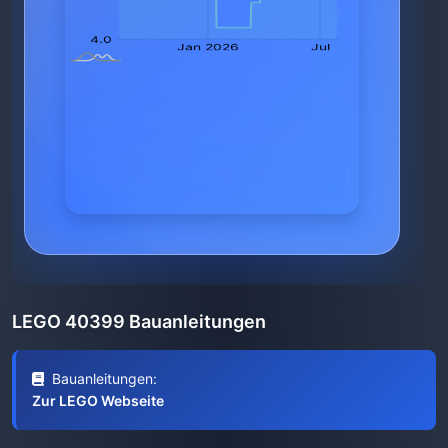
LEGO 40399 Bauanleitungen
Bauanleitungen:
Zur LEGO Webseite