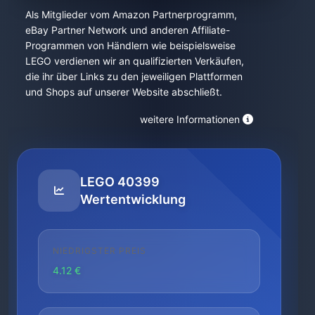
Als Mitglieder vom Amazon Partnerprogramm,
eBay Partner Network und anderen Affiliate-
Programmen von Händlern wie beispielsweise
LEGO verdienen wir an qualifizierten Verkäufen,
die ihr über Links zu den jeweiligen Plattformen
und Shops auf unserer Website abschließt.
weitere Informationen
LEGO 40399
Wertentwicklung
NIEDRIGSTER PREIS
4.12 €