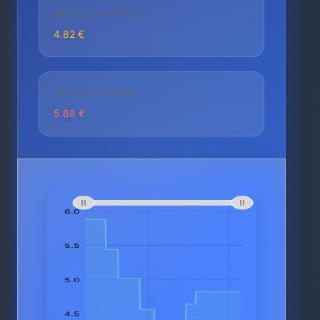
AKTUELLER PREIS
4.82 €
HÖCHSTER PREIS
5.88 €