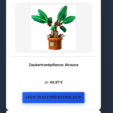
Zaubertrankpflanze: Alraune
ab
44,97 €
LEGO 76433 PREISVERGLEICH